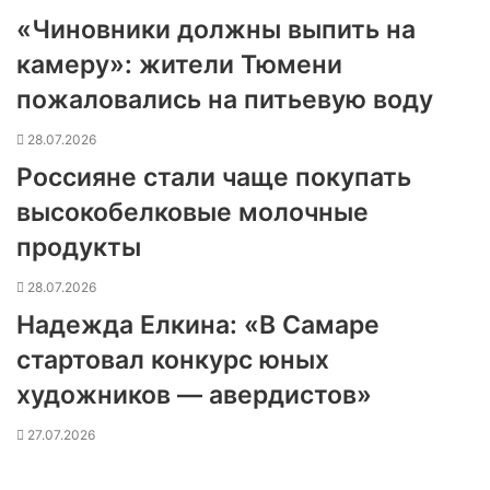
«Чиновники должны выпить на
камеру»: жители Тюмени
пожаловались на питьевую воду
28.07.2026
Россияне стали чаще покупать
высокобелковые молочные
продукты
28.07.2026
Надежда Елкина: «В Самаре
стартовал конкурс юных
художников — авердистов»
27.07.2026