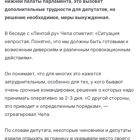
нижней палаты парламента, это вызовет
дополнительные трудности для депутатов, но
решение необходимое, меры вынужденная.
В беседе с «Лентой.ру» Чепа отметил: «Ситуация
непростая. Понятно, что мы должны быть готовыми к
возможным диверсиям и различным провокационным
действиям».
Он понимает, что для многих это кажется
затруднительным, особенно для тех, у кого бывают
очень срочные командировки, решение о которых надо
принимать оперативно за 2-3 дня. «С другой стороны,
это приводит к определенным порядкам», —
отреагировал Чепа.
По словам депутата, некоторые чиновники и депутаты
ездили отдыхать за границу и указывали место своего