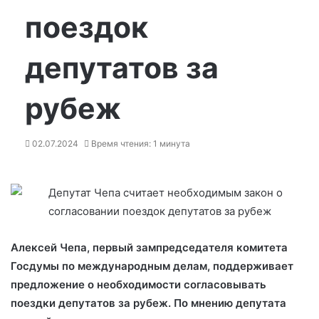
поездок
депутатов за
рубеж
02.07.2024
Время чтения: 1 минута
Алексей Чепа, первый зампредседателя комитета
Госдумы по международным делам, поддерживает
предложение о необходимости согласовывать
поездки депутатов за рубеж.
По мнению депутата