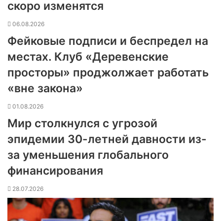
скоро изменятся
06.08.2026
Фейковые подписи и беспредел на
местах. Клуб «Деревенские
просторы» проджолжает работать
«вне закона»
01.08.2026
Мир столкнулся с угрозой
эпидемии 30-летней давности из-
за уменьшения глобального
финансирования
28.07.2026