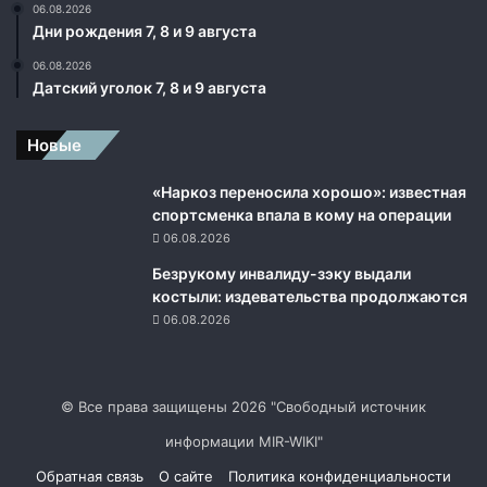
06.08.2026
Дни рождения 7, 8 и 9 августа
06.08.2026
Датский уголок 7, 8 и 9 августа
Новые
«Наркоз переносила хорошо»: известная
спортсменка впала в кому на операции
06.08.2026
Безрукому инвалиду-зэку выдали
костыли: издевательства продолжаются
06.08.2026
© Все права защищены 2026 "Свободный источник
информации MIR-WIKI"
Обратная связь
О сайте
Политика конфиденциальности