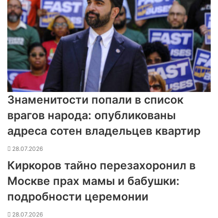
Знаменитости попали в список
врагов народа: опубликованы
адреса сотен владельцев квартир
28.07.2026
Киркоров тайно перезахоронил в
Москве прах мамы и бабушки:
подробности церемонии
28.07.2026