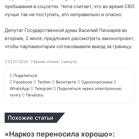
пребывания в соцсетях. Чепа считает, что во время СВО
лучше так не поступать, это неправильно и опасно.
Депутат Государственной думы Василий Пискарев во
вторник, 2 июля, предложил рассмотреть законопроект,
чтобы парламентарии согласовывали выезд за границу.
02.07.2024
Время чтения: 1 минута
Поделиться
Facebook
Twitter
Вконтакте
Одноклассники
WhatsApp
Telegram
Поделиться через электронную
почту
Печатать
Похожие статьи
«Наркоз переносила хорошо»: