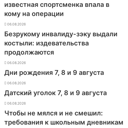
известная спортсменка впала в
кому на операции
06.08.2026
Безрукому инвалиду-зэку выдали
костыли: издевательства
продолжаются
06.08.2026
Дни рождения 7, 8 и 9 августа
06.08.2026
Датский уголок 7, 8 и 9 августа
06.08.2026
Чтобы не мялся и не смешил:
требования к школьным дневникам