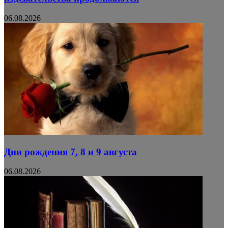
06.08.2026
Дни рождения 7, 8 и 9 августа
06.08.2026