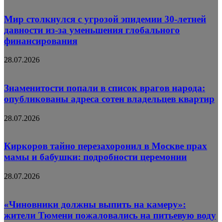
Мир столкнулся с угрозой эпидемии 30-летней
давности из-за уменьшения глобального
финансирования
28.07.2026
Знаменитости попали в список врагов народа:
опубликованы адреса сотен владельцев квартир
28.07.2026
Киркоров тайно перезахоронил в Москве прах
мамы и бабушки: подробности церемонии
28.07.2026
«Чиновники должны выпить на камеру»:
жители Тюмени пожаловались на питьевую воду