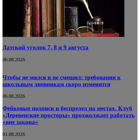
Датский уголок 7, 8 и 9 августа
06.08.2026
Чтобы не мялся и не смешил: требования к
школьным дневникам скоро изменятся
06.08.2026
Фейковые подписи и беспредел на местах. Клуб
«Деревенские просторы» проджолжает работать
«вне закона»
01.08.2026