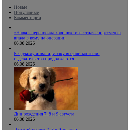
Новые
Популярные
Комментарии
«Наркоз переносила хорошо»: известная спортсменка
впала в кому на операции
06.08.2026
Безрукому инвалиду-зэку выдали костыли:
издевательства продолжаются
06.08.2026
Дни рождения 7, 8 и 9 августа
06.08.2026
Датский уголок 7, 8 и 9 августа