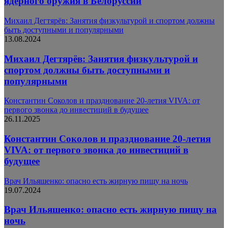
ядерного оружия в Белоруссии
Михаил Дегтярёв: Занятия физкультурой и спортом должны
быть доступными и популярными
13.08.2024
Михаил Дегтярёв: Занятия физкультурой и
спортом должны быть доступными и
популярными
Константин Соколов и празднование 20-летия VIVA: от
первого звонка до инвестиций в будущее
26.11.2025
Константин Соколов и празднование 20-летия
VIVA: от первого звонка до инвестиций в
будущее
Врач Ильяшенко: опасно есть жирную пищу на ночь
19.07.2024
Врач Ильяшенко: опасно есть жирную пищу на
ночь