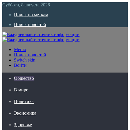
Суббота, 8 августа 2026
Поиск по меткам
Поиск новостей
Меню
Поиск новостей
Switch skin
Войти
Общество
В мире
Политика
Экономика
Здоровье