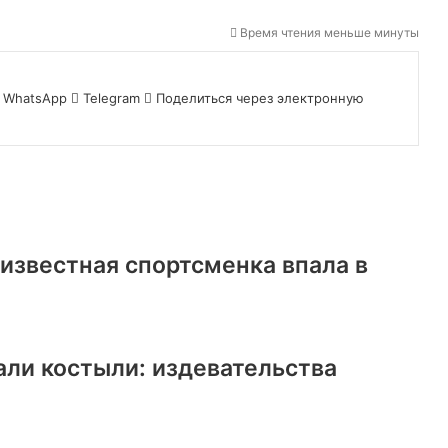
Время чтения меньше минуты
WhatsApp
Telegram
Поделиться через электронную
известная спортсменка впала в
али костыли: издевательства