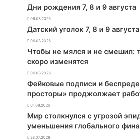
Дни рождения 7, 8 и 9 августа
06.08.2026
Датский уголок 7, 8 и 9 августа
06.08.2026
Чтобы не мялся и не смешил:
скоро изменятся
06.08.2026
Фейковые подписи и беспреде
просторы» проджолжает работ
01.08.2026
Мир столкнулся с угрозой эпи
уменьшения глобального фин
28.07.2026