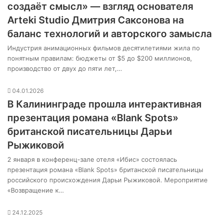
создаёт смысл» — взгляд основателя
Arteki Studio Дмитрия Саксонова на
баланс технологий и авторского замысла
Индустрия анимационных фильмов десятилетиями жила по
понятным правилам: бюджеты от $5 до $200 миллионов,
производство от двух до пяти лет,…
04.01.2026
В Калининграде прошла интерактивная
презентация романа «Blank Spots»
британской писательницы Дарьи
Рыжиковой
2 января в конференц-зале отеля «Ибис» состоялась
презентация романа «Blank Spots» британской писательницы
российского происхождения Дарьи Рыжиковой. Мероприятие
«Возвращение к…
24.12.2025