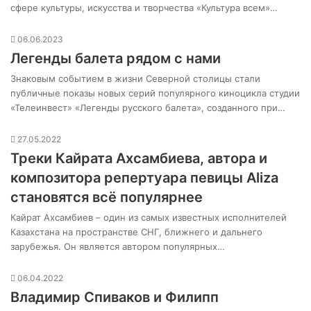
сфере культуры, искусства и творчества «Культура всем»…
06.06.2023
Легенды балета рядом с нами
Знаковым событием в жизни Северной столицы стали
публичные показы новых серий популярного киноцикла студии
«Телеинвест» «Легенды русского балета», созданного при…
27.05.2022
Треки Кайрата Ахсамбиева, автора и
композитора репертуара певицы Aliza
становятся всё популярнее
Кайрат Ахсамбиев – один из самых известных исполнителей
Казахстана на пространстве СНГ, ближнего и дальнего
зарубежья. Он является автором популярных…
06.04.2022
Владимир Спиваков и Филипп