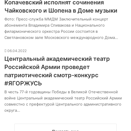
Копачевский исполнят сочинения
Чайковского и Шопена в Доме музыки
Фото: Пресс-служба ММДМ Заключительный концерт
абонемента Владимира Спивакова и Национального
филармонического оркестра России состоится в
Светлановском зале Московского международного Дома…
06.04.2022
Центральный академический театр
Российской Армии проведет
патриотический смотр-конкурс
#ЯГОРЖУСЬ
В честь 77-й годовщины Победы в Великой Отечественной
войне Центральный академический театр Российский Армии
совместно с префектурой Центрального административного
округа…