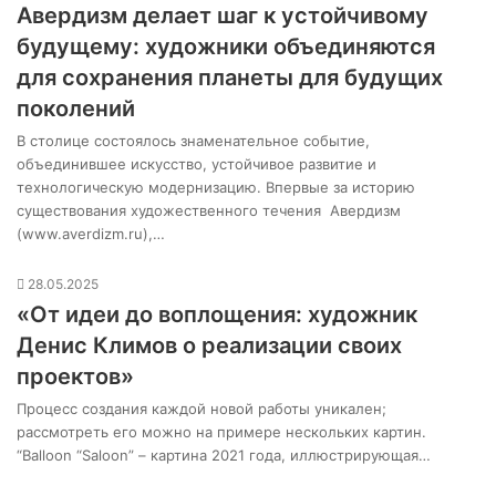
Авердизм делает шаг к устойчивому
будущему: художники объединяются
для сохранения планеты для будущих
поколений
В столице состоялось знаменательное событие,
объединившее искусство, устойчивое развитие и
технологическую модернизацию. Впервые за историю
существования художественного течения Авердизм
(www.averdizm.ru),…
28.05.2025
«От идеи до воплощения: художник
Денис Климов о реализации своих
проектов»
Процесс создания каждой новой работы уникален;
рассмотреть его можно на примере нескольких картин.
“Balloon “Saloon” – картина 2021 года, иллюстрирующая…