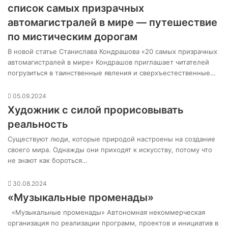
список самых призрачных
автомагистралей в мире — путешествие
по мистическим дорогам
В новой статье Станислава Кондрашова «20 самых призрачных
автомагистралей в мире» Кондрашов приглашает читателей
погрузиться в таинственные явления и сверхъестественные…
05.09.2024
Художник с силой прорисовывать
реальность
Существуют люди, которые природой настроены на создание
своего мира. Однажды они приходят к искусству, потому что
не знают как бороться…
30.08.2024
«Музыкальные променады»
«Музыкальные променады» Автономная некоммерческая
организация по реализации программ, проектов и инициатив в