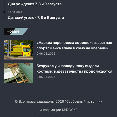
Дни рождения 7, 8 и 9 августа
06.08.2026
Датский уголок 7, 8 и 9 августа
Новые
«Наркоз переносила хорошо»: известная
спортсменка впала в кому на операции
06.08.2026
Безрукому инвалиду-зэку выдали
костыли: издевательства продолжаются
06.08.2026
© Все права защищены 2026 "Свободный источник
информации MIR-WIKI"