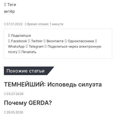
Теги
актёр
07.01.2022
Время чтения: 1 минута
Поделиться
Facebook
Twitter
Вконтакте
Одноклассники
WhatsApp
Telegram
Поделиться через электронную
почту
Печатать
Похожие статьи
ТЕМНЕЙШИЙ: Исповедь силуэта
03.07.2026
Почему GERDA?
29.05.2026