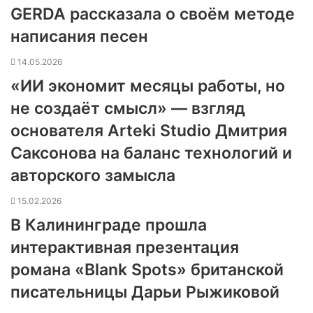
GERDA рассказала о своём методе
написания песен
14.05.2026
«ИИ экономит месяцы работы, но
не создаёт смысл» — взгляд
основателя Arteki Studio Дмитрия
Саксонова на баланс технологий и
авторского замысла
15.02.2026
В Калининграде прошла
интерактивная презентация
романа «Blank Spots» британской
писательницы Дарьи Рыжиковой