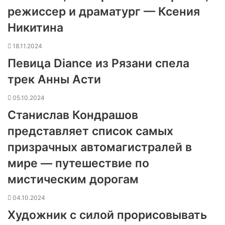
режиссер и драматург — Ксения
Никитина
18.11.2024
Певица Diance из Рязани спела
трек Анны Асти
05.10.2024
Станислав Кондрашов
представляет список самых
призрачных автомагистралей в
мире — путешествие по
мистическим дорогам
04.10.2024
Художник с силой прорисовывать