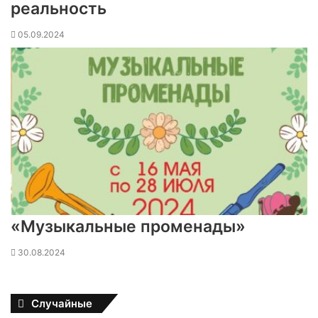
реальность
05.09.2024
«Музыкальные променады»
30.08.2024
Случайные