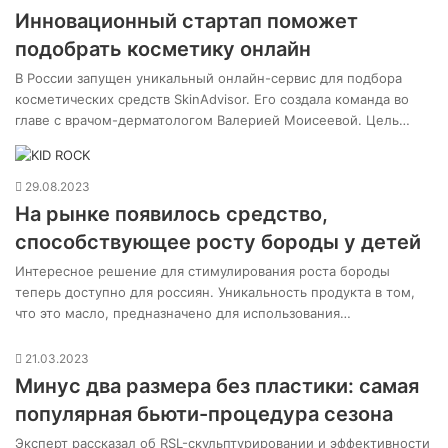
Инновационный стартап поможет
подобрать косметику онлайн
В России запущен уникальный онлайн-сервис для подбора
косметических средств SkinAdvisor. Его создала команда во
главе с врачом-дерматологом Валерией Моисеевой. Цель…
29.08.2023
На рынке появилось средство,
способствующее росту бороды у детей
Интересное решение для стимулирования роста бороды
теперь доступно для россиян. Уникальность продукта в том,
что это масло, предназначено для использования…
21.03.2023
Минус два размера без пластики: самая
популярная бьюти-процедура сезона
Эксперт рассказал об RSL-скульптурировании и эффективности