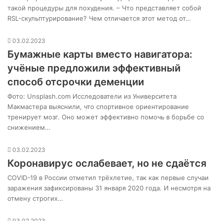
такой процедуры для похудения. – Что представляет собой
RSL-скульптурирование? Чем отличается этот метод от…
03.02.2023
Бумажные карты вместо навигатора:
учёные предложили эффективный
способ отсрочки деменции
Фото: Unsplash.com Исследователи из Университета
Макмастера выяснили, что спортивное ориентирование
тренирует мозг. Оно может эффективно помочь в борьбе со
снижением…
03.02.2023
Коронавирус ослабевает, но не сдаётся
COVID-19 в России отметил трёхлетие, так как первые случаи
заражения зафиксированы 31 января 2020 года. И несмотря на
отмену строгих…
03.02.2023