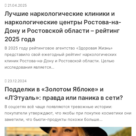
21.04.2025
Лучшие наркологические клиники и
наркологические центры Ростова-на-
Дону и Ростовской области – рейтинг
2025 года
В 2025 году рейтинговое агентство «Здоровая Жизнь»
представило свой ежегодный рейтинг наркологических
клиник Ростова-на-Дону и Ростовской области. Целью
исследования является…
23.12.2024
Подделки в «Золотом Яблоке» и
«Л’Этуаль»: правда или паника в сети?
В соцсетях всё чаще появляются тревожные истории:
покупатели утверждают, что якобы при покупке косметики они
заметили, что бьюти-продукты похожи больше…