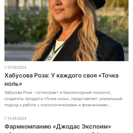
27.09.2024
Хабусова Роза: У каждого своя «Точка
ноль»
Хабусова Роза – остеопракт и биосенсорный психолог,
создатель продукта «Точка ноль», представляет уникальный
подход к работе с психологическими и физическими…
15.08.2024
Фармкомпанию «Джодас Экспоим»