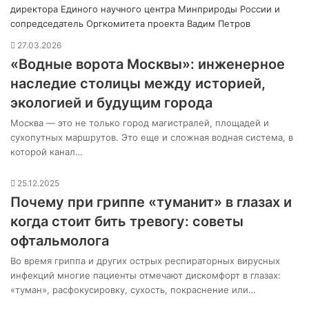
27.03.2026
«Водные ворота Москвы»: инженерное
наследие столицы между историей,
экологией и будущим города
Москва — это не только город магистралей, площадей и
сухопутных маршрутов. Это еще и сложная водная система, в
которой канал…
25.12.2025
Почему при гриппе «туманит» в глазах и
когда стоит бить тревогу: советы
офтальмолога
Во время гриппа и других острых респираторных вирусных
инфекций многие пациенты отмечают дискомфорт в глазах:
«туман», расфокусировку, сухость, покраснение или…