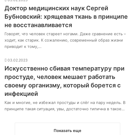
Доктор медицинских наук Сергей
Бубновский: хрящевая ткань в принципе
не восстанавливается
Говорят, что человек стареет ногами. Даже сравнение есть –
ходит, как старик. К сожалению, современный образ жизни
приводит к тому,…
03.02.2023
Искусственно сбивая температуру при
простуде, человек мешает работать
своему организму, который борется с
инфекцией
Как и многие, не избежал простуды и слёг на пару недель. В
принципе такая ситуация, увы, достаточно типична в такое…
Показать еще