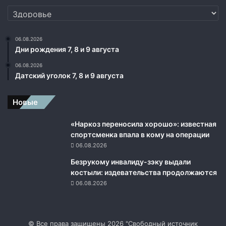
Рубрики
06.08.2026
Дни рождения 7, 8 и 9 августа
06.08.2026
Датский уголок 7, 8 и 9 августа
Новые
«Наркоз переносила хорошо»: известная
спортсменка впала в кому на операции
06.08.2026
Безрукому инвалиду-зэку выдали
костыли: издевательства продолжаются
06.08.2026
© Все права защищены 2026 "Свободный источник