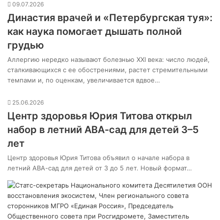
09.07.2026
Династия врачей и «Петербургская туя»:
как наука помогает дышать полной
грудью
Аллергию нередко называют болезнью XXI века: число людей,
сталкивающихся с ее обострениями, растет стремительными
темпами и, по оценкам, увеличивается вдвое…
25.06.2026
Центр здоровья Юрия Титова открыл
набор в летний АВА-сад для детей 3–5
лет
Центр здоровья Юрия Титова объявил о начале набора в
летний АВА-сад для детей от 3 до 5 лет. Новый формат…