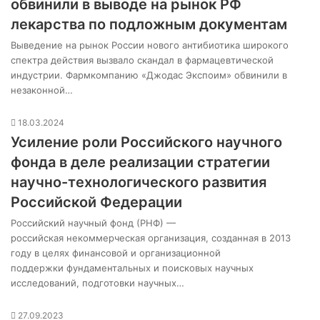
обвинили в выводе на рынок РФ
лекарства по подложным документам
Выведение на рынок России нового антибиотика широкого
спектра действия вызвало скандал в фармацевтической
индустрии. Фармкомпанию «Джодас Экспоим» обвинили в
незаконной…
18.03.2024
Усиление роли Российского научного
фонда в деле реализации стратегии
научно-технологического развития
Российской Федерации
Российский научный фонд (РНФ) —
российская некоммерческая организация, созданная в 2013
году в целях финансовой и организационной
поддержки фундаментальных и поисковых научных
исследований, подготовки научных…
27.09.2023