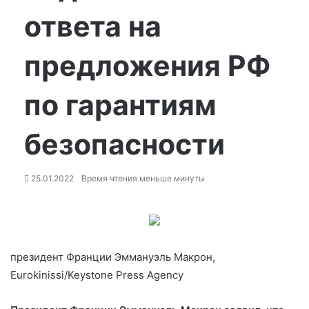
ответа на
предложения РФ
по гарантиям
безопасности
25.01.2022
Время чтения меньше минуты
президент Франции Эммануэль Макрон,
Eurokinissi/Keystone Press Agency