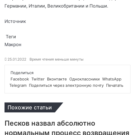
Германии, Италии, Великобритании и Польши.
Источник
Теги
Макрон
25.01.2022
Время чтения меньше минуты
Поделиться
Facebook
Twitter
Вконтакте
Одноклассники
WhatsApp
Telegram
Поделиться через электронную почту
Печатать
Похожие статьи
Песков назвал абсолютно
нормальным процесс возвращения