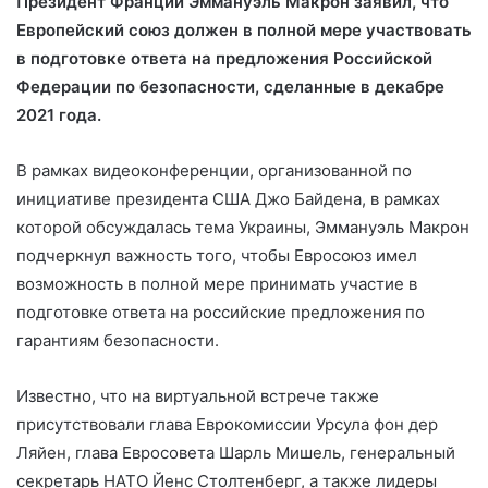
Президент Франции Эммануэль Макрон заявил, что
Европейский союз должен в полной мере участвовать
в подготовке ответа на предложения Российской
Федерации по безопасности, сделанные в декабре
2021 года.
В рамках
видеоконференции, организованной по
инициативе президента США Джо Байдена, в рамках
которой обсуждалась тема Украины, Эммануэль Макрон
подчеркнул важность того, чтобы Евросоюз имел
возможность в полной мере принимать участие в
подготовке ответа на российские предложения по
гарантиям безопасности.
Известно, что на виртуальной встрече также
присутствовали глава Еврокомиссии Урсула фон дер
Ляйен, глава Евросовета Шарль Мишель, генеральный
секретарь НАТО Йенс Столтенберг, а также лидеры