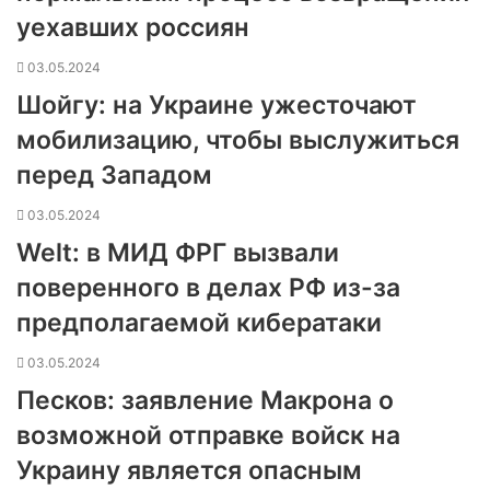
уехавших россиян
03.05.2024
Шойгу: на Украине ужесточают
мобилизацию, чтобы выслужиться
перед Западом
03.05.2024
Welt: в МИД ФРГ вызвали
поверенного в делах РФ из-за
предполагаемой кибератаки
03.05.2024
Песков: заявление Макрона о
возможной отправке войск на
Украину является опасным