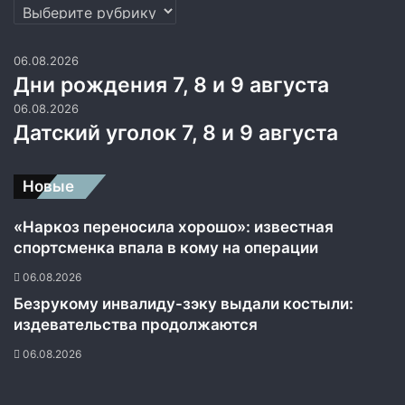
Рубрики
06.08.2026
Дни рождения 7, 8 и 9 августа
06.08.2026
Датский уголок 7, 8 и 9 августа
Новые
«Наркоз переносила хорошо»: известная
спортсменка впала в кому на операции
06.08.2026
Безрукому инвалиду-зэку выдали костыли:
издевательства продолжаются
06.08.2026