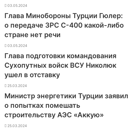
03.05.2024
Глава Минобороны Турции Гюлер:
о передаче ЗРС С-400 какой-либо
стране нет речи
03.05.2024
Глава подготовки командования
Сухопутных войск ВСУ Николюк
ушел в отставку
25.03.2024
Министр энергетики Турции заявил
о попытках помешать
строительству АЭС «Аккую»
25.03.2024