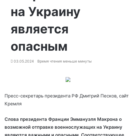
на Украину
является
опасным
03.05.2024
Время чтения меньше минуты
Пресс-секретарь президента РФ Дмитрий Песков, сайт
Кремля
Слова президента Франции Эммануэля Макрона о
возможной отправке военнослужащих на Украину
являются важными и опасными. Соответствующее