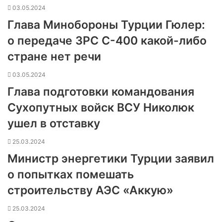
03.05.2024
Глава Минобороны Турции Гюлер:
о передаче ЗРС С-400 какой-либо
стране нет речи
03.05.2024
Глава подготовки командования
Сухопутных войск ВСУ Николюк
ушел в отставку
25.03.2024
Министр энергетики Турции заявил
о попытках помешать
строительству АЭС «Аккую»
25.03.2024