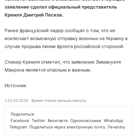
заявление сделал официальный представитель
Кремля Дмитрий
Песков.
Ранее французский лидер сообщал о том, что не
исключает возможную отправку военных на Украину в
случае прорыва линии фронта российской стороной.
Спикер Кремля отметил, что заявление Эммануэля
Макрона является опасным и важным.
Источник
03.05.2024
Время чтения меньше минуты
Поделиться
Facebook
Twitter
Вконтакте
Одноклассники
WhatsApp
Telegram
Поделиться через электронную почту
Печатать