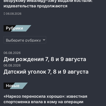
Безрукому инвалиду-зэку выдали костыли:
издевательства продолжаются
06.08.2026
Рубрики
Рубрики
06.08.2026
Дни рождения 7, 8 и 9 августа
06.08.2026
Датский уголок 7, 8 и 9 августа
Новые
«Наркоз переносила хорошо»: известная
спортсменка впала в кому на операции