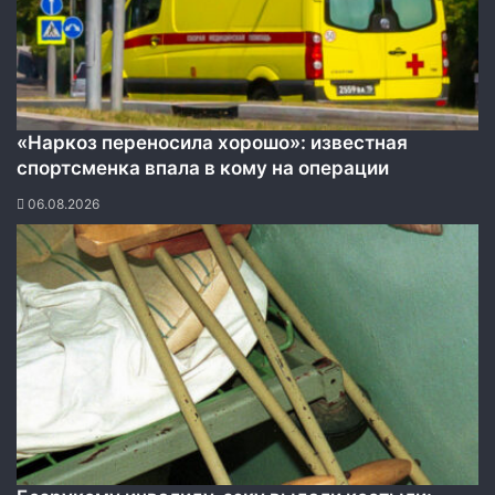
«Наркоз переносила хорошо»: известная
спортсменка впала в кому на операции
06.08.2026