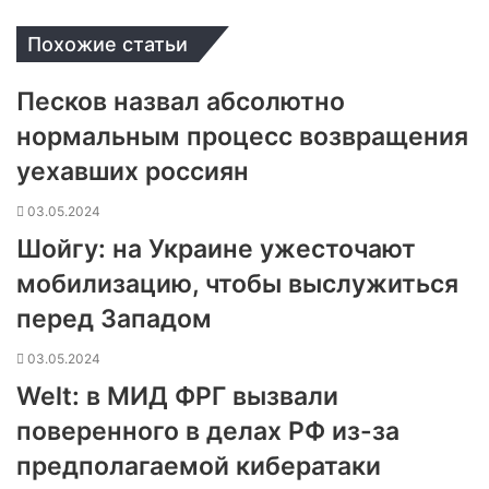
Похожие статьи
Песков назвал абсолютно
нормальным процесс возвращения
уехавших россиян
03.05.2024
Шойгу: на Украине ужесточают
мобилизацию, чтобы выслужиться
перед Западом
03.05.2024
Welt: в МИД ФРГ вызвали
поверенного в делах РФ из-за
предполагаемой кибератаки