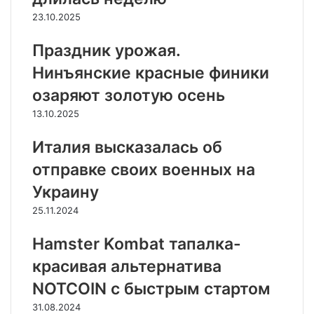
23.10.2025
Праздник урожая.
Нинъянские красные финики
озаряют золотую осень
13.10.2025
Италия высказалась об
отправке своих военных на
Украину
25.11.2024
Hamster Kombat тапалка-
красивая альтернатива
NOTCOIN с быстрым стартом
31.08.2024