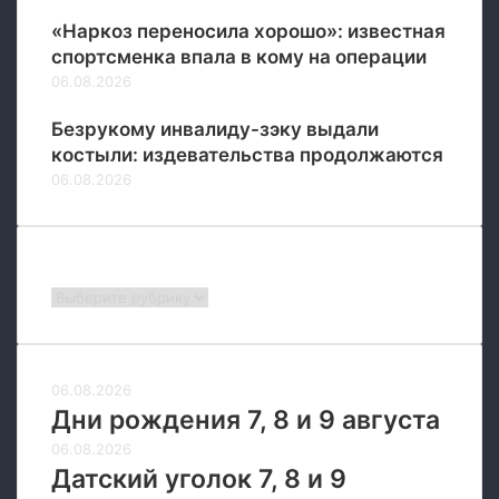
«Наркоз переносила хорошо»: известная
спортсменка впала в кому на операции
06.08.2026
Безрукому инвалиду-зэку выдали
костыли: издевательства продолжаются
06.08.2026
Рубрики
Рубрики
06.08.2026
Дни рождения 7, 8 и 9 августа
06.08.2026
Датский уголок 7, 8 и 9