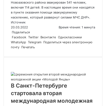
Новоазовского района эвакуирован 541 человек,
включая 114 детей. В настоящее время они находятся
в пункте оказания помощи эвакуируемому
населению, который развернут силами МЧС ДНР».
Источник
20.03.2022
Время чтения: 1 минута
Поделиться
Facebook
Twitter
Вконтакте
Одноклассники
WhatsApp
Telegram
Поделиться через электронную
почту
Печатать
Похожие статьи
В Санкт-Петербурге
стартовала вторая
международная молодежная