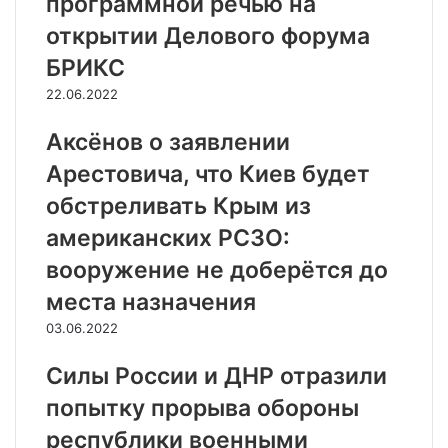
программной речью на
открытии Делового форума
БРИКС
22.06.2022
Аксёнов о заявлении
Арестовича, что Киев будет
обстреливать Крым из
американских РСЗО:
вооружение не доберётся до
места назначения
03.06.2022
Силы России и ДНР отразили
попытку прорыва обороны
республики военными