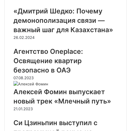
«Дмитрий Шедко: Почему
демонополизация связи —
важный шаг для Казахстана»
26.02.2024
Агентство Oneplace:
Освящение квартир
безопасно в ОАЭ
07.08.2023
Алексей Фомин выпускает
новый трек «Млечный путь»
21.01.2023
Си Цзиньпин выступил с