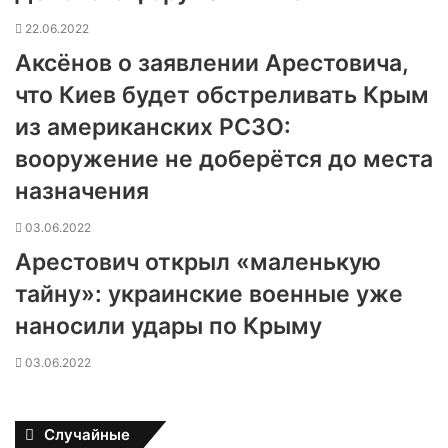
22.06.2022
Аксёнов о заявлении Арестовича,
что Киев будет обстреливать Крым
из американских РСЗО:
вооружение не доберётся до места
назначения
03.06.2022
Арестович открыл «маленькую
тайну»: украинские военные уже
наносили удары по Крыму
03.06.2022
Случайные