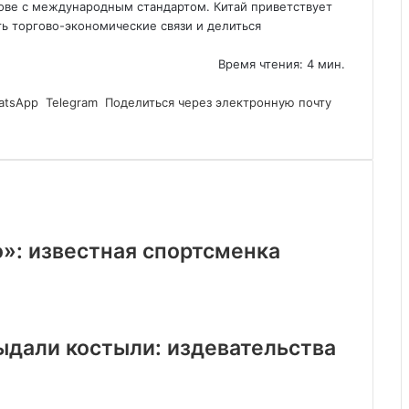
ове с международным стандартом. Китай приветствует
ь торгово-экономические связи и делиться
Время чтения: 4 мин.
atsApp
Telegram
Поделиться через электронную почту
»: известная спортсменка
ыдали костыли: издевательства