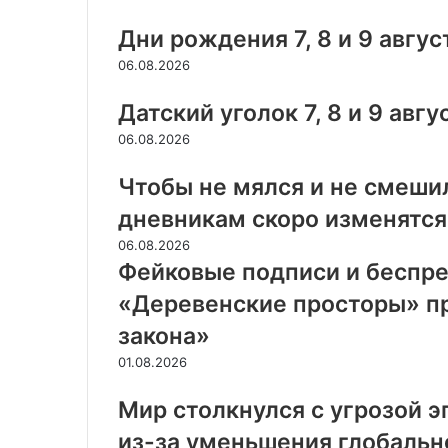
Дни рождения 7, 8 и 9 авгус
06.08.2026
Датский уголок 7, 8 и 9 авгу
06.08.2026
Чтобы не мялся и не смеши
дневникам скоро изменятся
06.08.2026
Фейковые подписи и беспре
«Деревенские просторы» п
закона»
01.08.2026
Мир столкнулся с угрозой 
из-за уменьшения глобальн