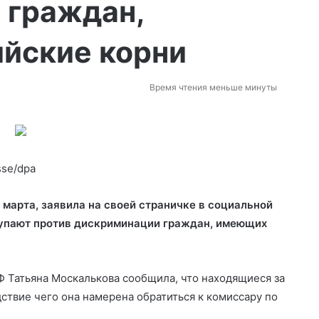
 граждан,
йские корни
Время чтения меньше минуты
sse/dpa
 марта, заявила на своей страничке в социальной
ступают против дискриминации граждан, имеющих
Ф Татьяна Москалькова сообщила, что находящиеся за
ствие чего она намерена обратиться к комиссару по