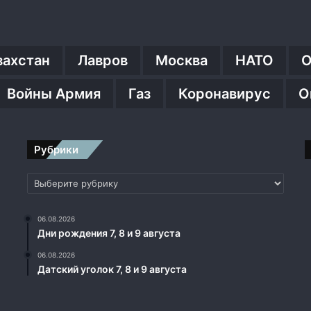
захстан
Лавров
Москва
НАТО
О
Войны Армия
Газ
Коронавирус
О
Рубрики
Рубрики
06.08.2026
Дни рождения 7, 8 и 9 августа
06.08.2026
Датский уголок 7, 8 и 9 августа