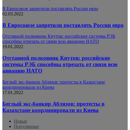
В Евросоюзе запретили поставлять России евро
02.03.2022
В Евросоюзе запретили поставлять России евро
Отставной полковник Кнутов: российские системы РЭБ
способны отрезать от связи всю авиацию НАТО
19.01.2022
Отставной полковник Кнутов: российские
системы РЭБ способны отрезать от связи всю
авиацию НАТО
Беглый экс-банкир Аблязов: протесты в Казахстане
координировали из Киева
17.01.2022
Беглый экс-банкир Аблязов: протесты в
Казахстане координировали из Киева
Новые
Популярные