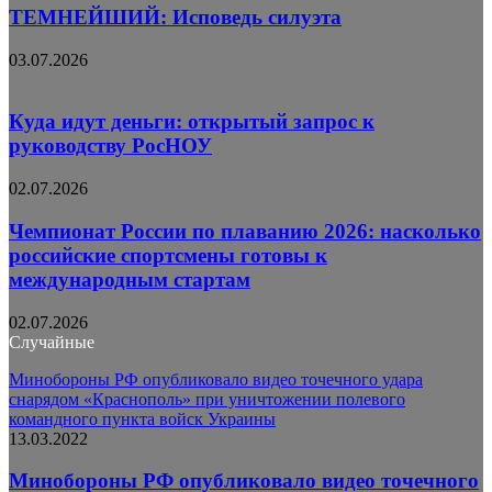
ТЕМНЕЙШИЙ: Исповедь силуэта
03.07.2026
Куда идут деньги: открытый запрос к
руководству РосНОУ
02.07.2026
Чемпионат России по плаванию 2026: насколько
российские спортсмены готовы к
международным стартам
02.07.2026
Случайные
Минобороны РФ опубликовало видео точечного удара
снарядом «Краснополь» при уничтожении полевого
командного пункта войск Украины
13.03.2022
Минобороны РФ опубликовало видео точечного