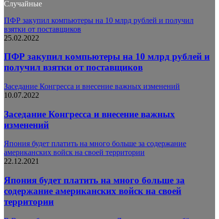
Случайные
ПФР закупил компьютеры на 10 млрд рублей и получил
взятки от поставщиков
25.02.2022
ПФР закупил компьютеры на 10 млрд рублей и
получил взятки от поставщиков
Заседание Конгресса и внесение важных изменений
10.07.2022
Заседание Конгресса и внесение важных
изменений
Япония будет платить на много больше за содержание
американских войск на своей территории
22.12.2021
Япония будет платить на много больше за
содержание американских войск на своей
территории