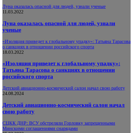
Луна оказалась опасной для людей, узнали ученые
11.03.2022
Луна оказалась опасной для людей, узнали
ученые
«Изоляция приведет к глобальному упадку»: Татьяна Тарасова
о санкциях в отношении российского спорта
18.03.2022
«Изоляция приведет к глобальному упадку»:
Татьяна Тарасова о санкциях в отношении
российского спорта
Детский авиационно-космический салон начал свою работу
24.08.2024
Детский авиационно-космический салон начал
свою работу
СЦКК ДНР: ВСУ обстреляли Горловку запрещенными
Минскими соглашениями снарядами