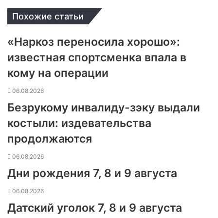
Похожие статьи
«Наркоз переносила хорошо»:
известная спортсменка впала в
кому на операции
06.08.2026
Безрукому инвалиду-зэку выдали
костыли: издевательства
продолжаются
06.08.2026
Дни рождения 7, 8 и 9 августа
06.08.2026
Датский уголок 7, 8 и 9 августа