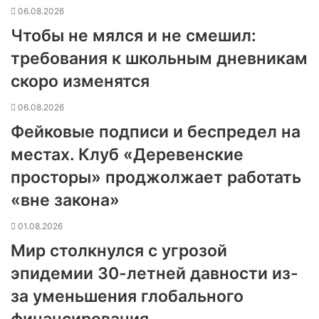
06.08.2026
Чтобы не мялся и не смешил:
требования к школьным дневникам
скоро изменятся
06.08.2026
Фейковые подписи и беспредел на
местах. Клуб «Деревенские
просторы» проджолжает работать
«вне закона»
01.08.2026
Мир столкнулся с угрозой
эпидемии 30-летней давности из-
за уменьшения глобального