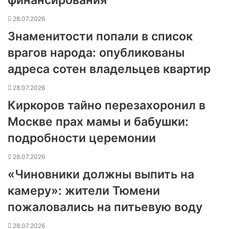
финансирования
28.07.2026
Знаменитости попали в список
врагов народа: опубликованы
адреса сотен владельцев квартир
28.07.2026
Киркоров тайно перезахоронил в
Москве прах мамы и бабушки:
подробности церемонии
28.07.2026
«Чиновники должны выпить на
камеру»: жители Тюмени
пожаловались на питьевую воду
28.07.2026