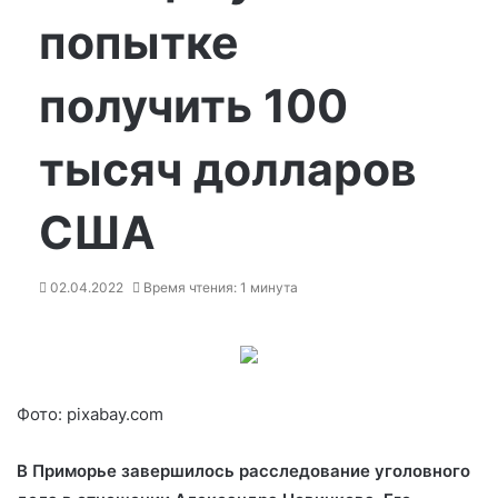
попытке
получить 100
тысяч долларов
США
02.04.2022
Время чтения: 1 минута
Фото: pixabay.com
В Приморье завершилось расследование уголовного