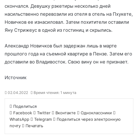
скончался. Девушку рэкетиры несколько дней
насильственно перевозили из отеля в отель на Пхукете,
Новичков ее изнасиловал. Затем похитители оставили
Яну Стрижеус в одной из гостиниц и скрылись.
Александр Новичков был задержан лишь в марте
прошлого года на съемной квартире в Пензе. Затем его
доставили во Владивосток. Свою вину он не признает.
Источник
02.04.2022
Время чтения: 1 минута
Поделиться
Facebook
Twitter
Вконтакте
Одноклассники
WhatsApp
Telegram
Поделиться через электронную
почту
Печатать