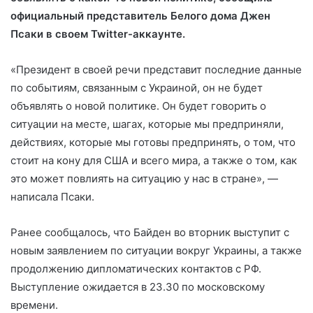
официальный представитель Белого дома Джен
Псаки в своем Twitter-аккаунте.
«Президент в своей речи представит последние данные
по событиям, связанным с Украиной, он не будет
объявлять о новой политике. Он будет говорить о
ситуации на месте, шагах, которые мы предприняли,
действиях, которые мы готовы предпринять, о том, что
стоит на кону для США и всего мира, а также о том, как
это может повлиять на ситуацию у нас в стране», —
написала Псаки.
Ранее сообщалось, что Байден во вторник выступит с
новым заявлением по ситуации вокруг Украины, а также
продолжению дипломатических контактов с РФ.
Выступление ожидается в 23.30 по московскому
времени.