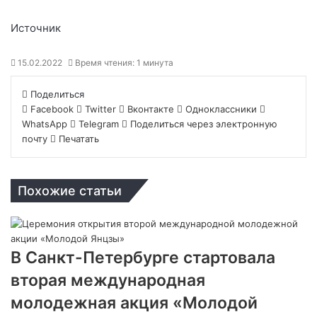
Источник
15.02.2022
Время чтения: 1 минута
Поделиться
Facebook
Twitter
Вконтакте
Одноклассники
WhatsApp
Telegram
Поделиться через электронную
почту
Печатать
Похожие статьи
В Санкт-Петербурге стартовала
вторая международная
молодежная акция «Молодой