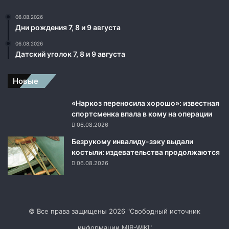
06.08.2026
Дни рождения 7, 8 и 9 августа
06.08.2026
Датский уголок 7, 8 и 9 августа
Новые
«Наркоз переносила хорошо»: известная
спортсменка впала в кому на операции
06.08.2026
Безрукому инвалиду-зэку выдали
костыли: издевательства продолжаются
06.08.2026
© Все права защищены 2026 "Свободный источник
информации MIR-WIKI"