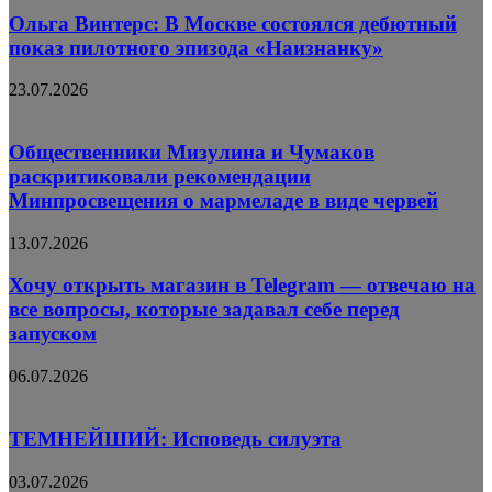
Ольга Винтерс: В Москве состоялся дебютный
показ пилотного эпизода «Наизнанку»
23.07.2026
Общественники Мизулина и Чумаков
раскритиковали рекомендации
Минпросвещения о мармеладе в виде червей
13.07.2026
Хочу открыть магазин в Telegram — отвечаю на
все вопросы, которые задавал себе перед
запуском
06.07.2026
ТЕМНЕЙШИЙ: Исповедь силуэта
03.07.2026