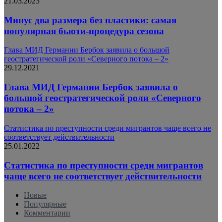
21.03.2023
Минус два размера без пластики: самая
популярная бьюти-процедура сезона
Глава МИД Германии Бербок заявила о большой
геостратегической роли «Северного потока – 2»
29.12.2021
Глава МИД Германии Бербок заявила о
большой геостратегической роли «Северного
потока – 2»
Статистика по преступности среди мигрантов чаще всего не
соответствует действительности
25.01.2022
Статистика по преступности среди мигрантов
чаще всего не соответствует действительности
Новые
Популярные
Комментарии