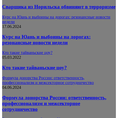
Сварщика из Норильска обвиняют в терроризме
Курс на Юань и выбоины на дорогах: резонансные новости
недели
17.06.2024
Курс на Юань и выбоины на дорогах:
резонансные новости недели
Кто такие тайваньские цоу?
05.03.2022
Кто такие тайваньские цоу?
Формула донорства России: ответственность,
профессионализм и межсекторное сотрудничество
04.06.2024
Формула донорства России: ответственность,
профессионализм и межсекторное
сотрудничество