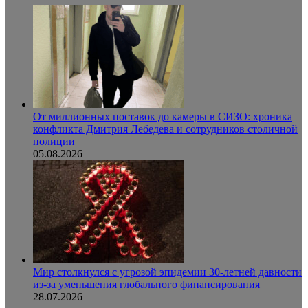
От миллионных поставок до камеры в СИЗО: хроника
конфликта Дмитрия Лебедева и сотрудников столичной
полиции
05.08.2026
Мир столкнулся с угрозой эпидемии 30-летней давности
из-за уменьшения глобального финансирования
28.07.2026