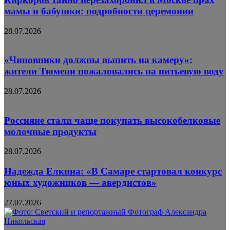
мамы и бабушки: подробности церемонии
28.07.2026
«Чиновники должны выпить на камеру»:
жители Тюмени пожаловались на питьевую воду
28.07.2026
Россияне стали чаще покупать высокобелковые
молочные продукты
28.07.2026
Надежда Елкина: «В Самаре стартовал конкурс
юных художников — авердистов»
27.07.2026