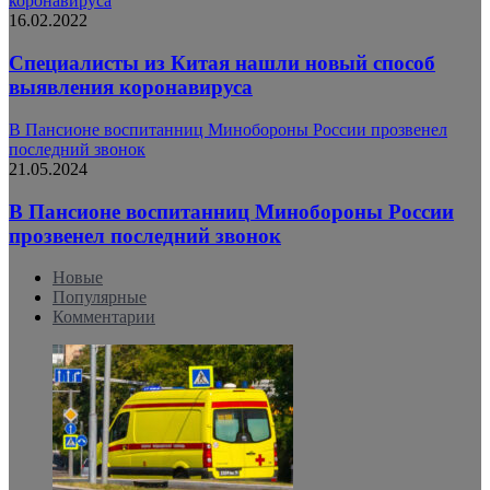
коронавируса
16.02.2022
Специалисты из Китая нашли новый способ
выявления коронавируса
В Пансионе воспитанниц Минобороны России прозвенел
последний звонок
21.05.2024
В Пансионе воспитанниц Минобороны России
прозвенел последний звонок
Новые
Популярные
Комментарии