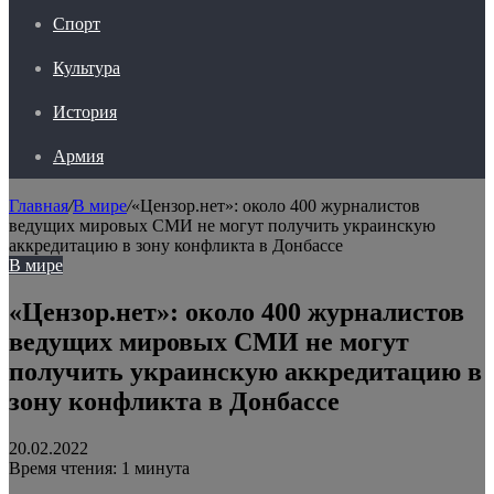
Спорт
Культура
История
Армия
Главная
/
В мире
/
«Цензор.нет»: около 400 журналистов
ведущих мировых СМИ не могут получить украинскую
аккредитацию в зону конфликта в Донбассе
В мире
«Цензор.нет»: около 400 журналистов
ведущих мировых СМИ не могут
получить украинскую аккредитацию в
зону конфликта в Донбассе
20.02.2022
Время чтения: 1 минута