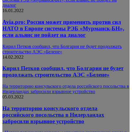
диалог
16.01.2022
Avia.pro: Россия может применить против сил
НАТО в Европе системы РЭБ «Мурманск-БН»,
если альянс не пойдет на диалог
Кирил Петков сообщил, что Болгария не будет продолжать
строительство АЭС «Белене»
14.02.2022
Кирил Петков сообщил, что Болгария не будет
продолжать строительство АЭС «Белене»
На территорию консульского отдела российского посольства в
Нидерландах забросили взрывное устройство
05.03.2022
На территорию консульского отдела
российского посольства в Нидерландах
забросили взрывное устройство