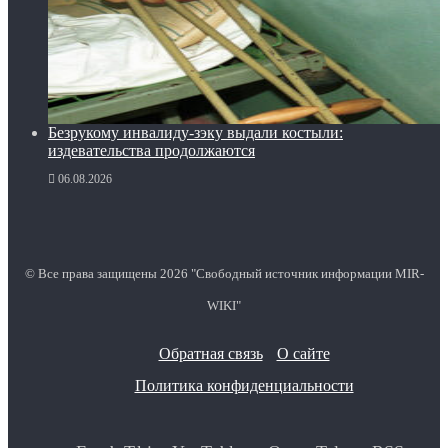
Безрукому инвалиду-зэку выдали костыли:
издевательства продолжаются
06.08.2026
© Все права защищены 2026 "Свободный источник информации MIR-
WIKI"
Обратная связь
О сайте
Политика конфиденциальности