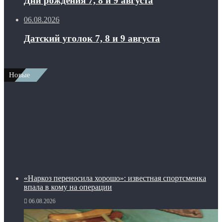
Дни рождения 7, 8 и 9 августа
06.08.2026
Датский уголок 7, 8 и 9 августа
Новые
«Наркоз переносила хорошо»: известная спортсменка
впала в кому на операции
06.08.2026