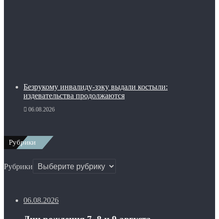
Безрукому инвалиду-зэку выдали костыли:
издевательства продолжаются
06.08.2026
Рубрики
Рубрики
06.08.2026