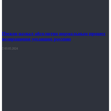
Песков назвал абсолютно нормальным процесс
возвращения уехавших россиян
03.05.2024