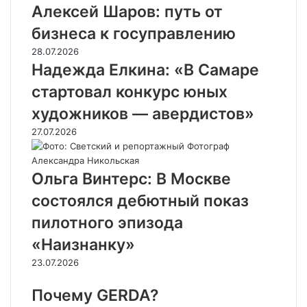
Алексей Шаров: путь от
бизнеса к госуправлению
28.07.2026
Надежда Елкина: «В Самаре
стартовал конкурс юных
художников — авердистов»
27.07.2026
Ольга Винтерс: В Москве
состоялся дебютный показ
пилотного эпизода
«Наизнанку»
23.07.2026
Почему GERDA?