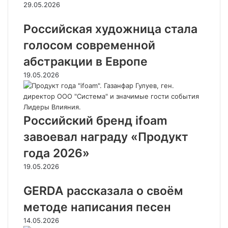
29.05.2026
Российская художница стала
голосом современной
абстракции в Европе
19.05.2026
Российский бренд ifoam
завоевал награду «Продукт
года 2026»
19.05.2026
GERDA рассказала о своём
методе написания песен
14.05.2026