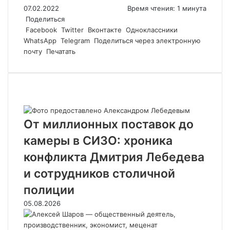
07.02.2022
Время чтения: 1 минута
Поделиться
Facebook
Twitter
Вконтакте
Одноклассники
WhatsApp
Telegram
Поделиться через электронную
почту
Печатать
Похожие статьи
От миллионных поставок до
камеры в СИЗО: хроника
конфликта Дмитрия Лебедева
и сотрудников столичной
полиции
05.08.2026