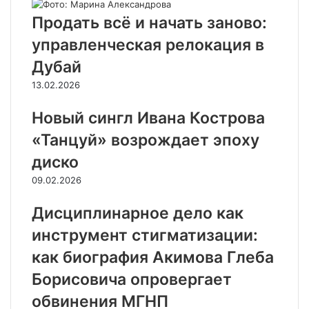
Продать всё и начать заново:
управленческая релокация в
Дубай
13.02.2026
Новый сингл Ивана Кострова
«Танцуй» возрождает эпоху
диско
09.02.2026
Дисциплинарное дело как
инструмент стигматизации:
как биография Акимова Глеба
Борисовича опровергает
обвинения МГНП