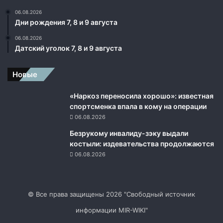
06.08.2026
Дни рождения 7, 8 и 9 августа
06.08.2026
Датский уголок 7, 8 и 9 августа
Новые
«Наркоз переносила хорошо»: известная
спортсменка впала в кому на операции
06.08.2026
Безрукому инвалиду-зэку выдали
костыли: издевательства продолжаются
06.08.2026
© Все права защищены 2026 "Свободный источник
информации MIR-WIKI"