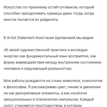
Искусство по-прежнему остаётся языком, который
способен преодолевать границы даже тогда, когда
многое пытается их разделить.
В Artist Statement Анастасии Щипановой мы видим
«В своей художественной практике я исследую
энергию как фундаментальный язык восприятия, как
форму взаимодействия между внутренним состоянием
человека и окружающей реальностью.
Мои работы рождаются на стыке живописи, психологии
и философии. Я рассматриваю цвет, линию и движение
не как декоративные элементы, а как носители
эмоциональных и психических импульсов. Каждый
холст становится пространством, в котором