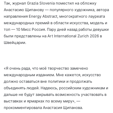
Так, журнал Grazia Slovenia поместил на обложку
Анастасию Щипанову — популярного художника, автора
направления Energy Abstract, многократного лауреата
международных премий в области искусства, модель и
топ — 10 Мисс Россия. Пару дней назад работы девушки
были представлены на Art International Zurich 2026 в
Швейцарии.
«Я очень рада, что моё творчество замечено
международным изданием. Мне кажется, искусство
должно оставаться вне политики и продолжать
объединять людей. Надеюсь, российским художникам и
дальше не будут закрывать возможность участвовать в
выставках и ярмарках по всему миру», —
прокомментировала Анастасия Щипанова.