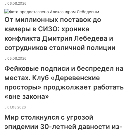
06.08.2026
От миллионных поставок до
камеры в СИЗО: хроника
конфликта Дмитрия Лебедева и
сотрудников столичной полиции
05.08.2026
Фейковые подписи и беспредел на
местах. Клуб «Деревенские
просторы» проджолжает работать
«вне закона»
01.08.2026
Мир столкнулся с угрозой
эпидемии 30-летней давности из-