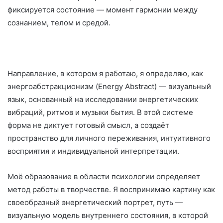
фиксируется состояние — момент гармонии между
сознанием, телом и средой.
Направление, в котором я работаю, я определяю, как
энергоабстракционизм (Energy Abstract) — визуальный
язык, основанный на исследовании энергетических
вибраций, ритмов и музыки бытия. В этой системе
форма не диктует готовый смысл, а создаёт
пространство для личного переживания, интуитивного
восприятия и индивидуальной интерпретации.
Моё образование в области психологии определяет
метод работы в творчестве. Я воспринимаю картину как
своеобразный энергетический портрет, путь —
визуальную модель внутреннего состояния, в которой