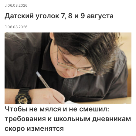
06.08.2026
Датский уголок 7, 8 и 9 августа
06.08.2026
Чтобы не мялся и не смешил:
требования к школьным дневникам
скоро изменятся