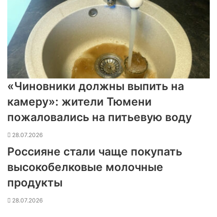
«Чиновники должны выпить на
камеру»: жители Тюмени
пожаловались на питьевую воду
28.07.2026
Россияне стали чаще покупать
высокобелковые молочные
продукты
28.07.2026