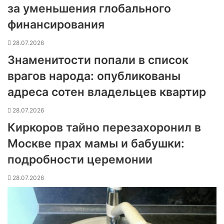
за уменьшения глобального
финансирования
28.07.2026
Знаменитости попали в список
врагов народа: опубликованы
адреса сотен владельцев квартир
28.07.2026
Киркоров тайно перезахоронил в
Москве прах мамы и бабушки:
подробности церемонии
28.07.2026