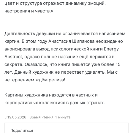
цвет и структура отражают динамику эмоций,
настроения и чувств.»
Деятельность девушки не ограничевается написанием
картин. В этом году Анастасия Щипанова неожиданно
анонсировала выход психологической книги Energy
Abstract, однако полное название ещё держится в
секрете. Оказалось, что книга пишется уже более 15
лет. Данный художник не перестает удивлять. Мы с
нетерпением ждём релиза!
Картины художника находятся в частных и
корпоративных коллекциях в разных странах.
19.05.2026
Время чтения: 1 минута
Поделиться