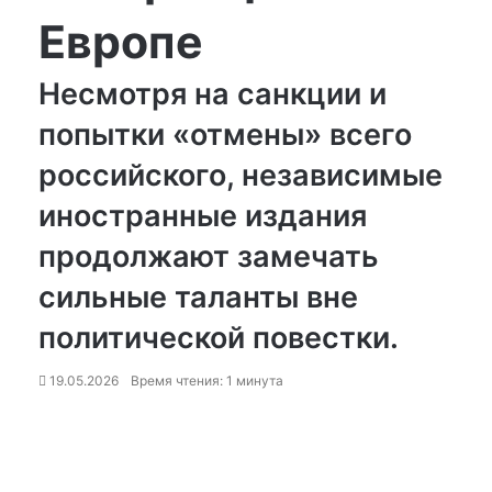
Европе
Несмотря на санкции и
попытки «отмены» всего
российского, независимые
иностранные издания
продолжают замечать
сильные таланты вне
политической повестки.
19.05.2026
Время чтения: 1 минута