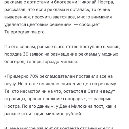
рекламе с артистами и блогерами Николай Ностра,
рассказал, что если реклама и осталась, то очень
выверенная, просчитывается все, много внимания
уделяется цветовым решениям, — сообщает
Teleprogramma.pro.
По его словам, раньше в агентство поступало в месяц
порядка 30 заявок на размещение рекламы у модных
блогеров, теперь гораздо меньше.
«Примерно 70% рекламодателей поставили все на
паузу. Но это не повлекло снижение цен на рекламу. …
Те, кто несмотря ни на что, остаются в Сети и ведут
страницы, просят прежние гонорары», — раскрыл
Ностра. По его данным, у Дани Милохина пост, как и
раньше стоит один миллион рублей.
В цене многое зависит от контента страницы: если