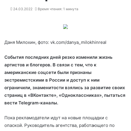
24.03.2022
Время чтения: 1 минута
Даня Милохин, фото: vk.com/danya_milokhinreal
События последних дней резко изменили жизнь
артистов и блогеров. В связи с тем, что к
американские соцсети были признаны
экстремистскими в России и доступ к ним
ограничили, знаменитости взялись за развитие своих
страниц в
«ВКонтакте», «Одноклассниках», пытаться
вести Telegram-каналы.
Пока рекламодатели идут на новые площадки с
опаской. Руководитель агентства, работающего по