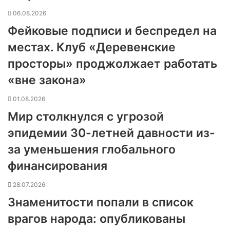
06.08.2026
Фейковые подписи и беспредел на
местах. Клуб «Деревенские
просторы» проджолжает работать
«вне закона»
01.08.2026
Мир столкнулся с угрозой
эпидемии 30-летней давности из-
за уменьшения глобального
финансирования
28.07.2026
Знаменитости попали в список
врагов народа: опубликованы