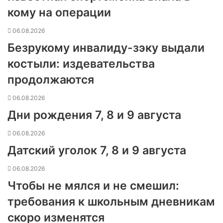
кому на операции
06.08.2026
Безрукому инвалиду-зэку выдали
костыли: издевательства
продолжаются
06.08.2026
Дни рождения 7, 8 и 9 августа
06.08.2026
Датский уголок 7, 8 и 9 августа
06.08.2026
Чтобы не мялся и не смешил:
требования к школьным дневникам
скоро изменятся