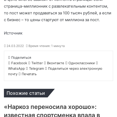
страница-миллионник с развлекательным контентом,
то пост может продаваться за 100 тысяч рублей, а если
с бизнес – то цены стартуют от миллиона за пост.
Источник
24.03.2022
Время чтения: 1 минута
Поделиться
Facebook
Twitter
Вконтакте
Одноклассники
WhatsApp
Telegram
Поделиться через электронную
почту
Печатать
Похожие статьи
«Наркоз переносила хорошо»:
известная спортсменка впала в