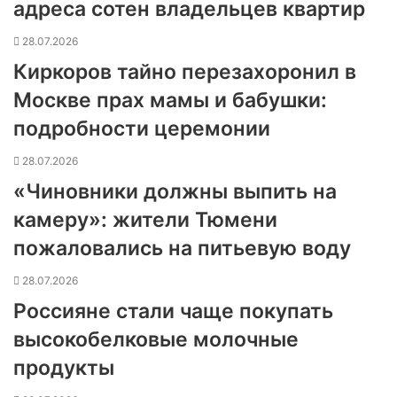
адреса сотен владельцев квартир
28.07.2026
Киркоров тайно перезахоронил в
Москве прах мамы и бабушки:
подробности церемонии
28.07.2026
«Чиновники должны выпить на
камеру»: жители Тюмени
пожаловались на питьевую воду
28.07.2026
Россияне стали чаще покупать
высокобелковые молочные
продукты