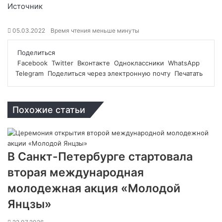
Источник
05.03.2022
Время чтения меньше минуты
Поделиться
Facebook
Twitter
Вконтакте
Одноклассники
WhatsApp
Telegram
Поделиться через электронную почту
Печатать
Похожие статьи
В Санкт-Петербурге стартовала
вторая международная
молодежная акция «Молодой
Янцзы»