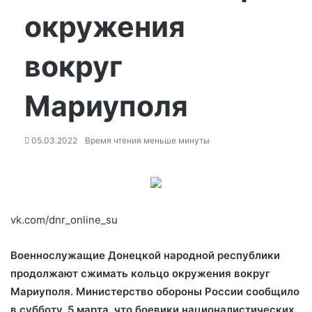
окружения
вокруг
Мариуполя
05.03.2022
Время чтения меньше минуты
vk.com/dnr_online_su
Военнослужащие Донецкой народной республики
продолжают сжимать кольцо окружения вокруг
Мариуполя. Министерство обороны России сообщило
в субботу, 5 марта, что боевики националистических