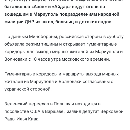
батальонов «Азов» и «Айдар» ведут огонь по
вошедшим в Мариуполь
подразделениям народной
милиции ДНР из школ, больниц и детских садов.
По данным Минобороны, российская сторона в субботу
объявила режим тишины и открывает гуманитарные
коридоры для выхода мирных жителей из Мариуполя и
Волновахи с 10 часов утра московского времени.
Гуманитарные коридоры и маршруты выхода мирных
жителей из Мариуполя и Волновахи согласованы с
украинской стороной.
Зеленский переехал в Польшу и находится в
посольстве США в Варшаве, заявил депутат Верховной
Рады Илья Кива.