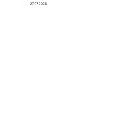
27.07.2026