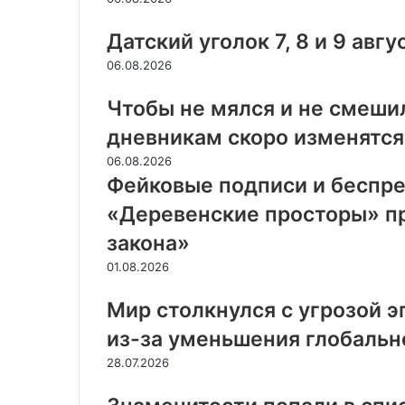
Датский уголок 7, 8 и 9 авгу
06.08.2026
Чтобы не мялся и не смеши
дневникам скоро изменятся
06.08.2026
Фейковые подписи и беспре
«Деревенские просторы» п
закона»
01.08.2026
Мир столкнулся с угрозой 
из-за уменьшения глобальн
28.07.2026