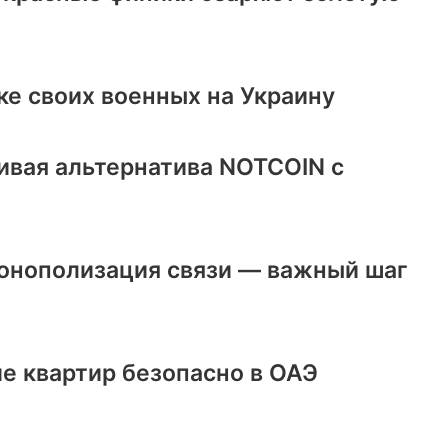
ке своих военных на Украину
ивая альтернатива NOTCOIN с
онополизация связи — важный шаг
е квартир безопасно в ОАЭ