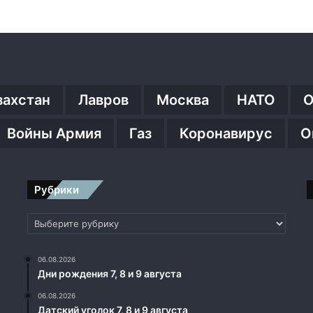
захстан
Лавров
Москва
НАТО
О
Войны Армия
Газ
Коронавирус
О
Рубрики
Рубрики
06.08.2026
Дни рождения 7, 8 и 9 августа
06.08.2026
Датский уголок 7, 8 и 9 августа