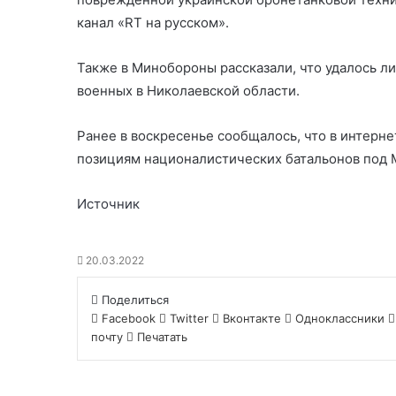
канал «RT на русском».
Также в Минобороны рассказали, что удалось л
военных в Николаевской области.
Ранее в воскресенье сообщалось, что в интерн
позициям националистических батальонов под 
Источник
20.03.2022
Поделиться
Facebook
Twitter
Вконтакте
Одноклассники
почту
Печатать