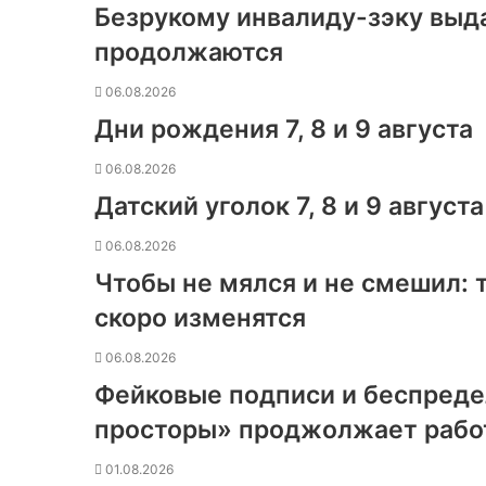
Безрукому инвалиду-зэку выд
продолжаются
06.08.2026
Дни рождения 7, 8 и 9 августа
06.08.2026
Датский уголок 7, 8 и 9 августа
06.08.2026
Чтобы не мялся и не смешил:
скоро изменятся
06.08.2026
Фейковые подписи и беспреде
просторы» проджолжает работ
01.08.2026