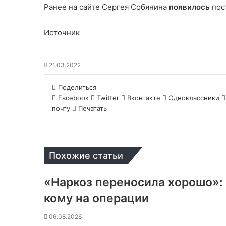
Ранее на сайте Сергея Собянина
появилось
пос
Источник
21.03.2022
Поделиться
Facebook
Twitter
Вконтакте
Одноклассники
почту
Печатать
Похожие статьи
«Наркоз переносила хорошо»: 
кому на операции
06.08.2026