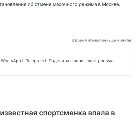
тановление об отмене масочного режима в Москве.
Время чтения меньше минуты
WhatsApp
Telegram
Поделиться через электронную
известная спортсменка впала в