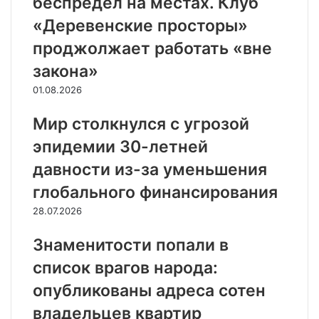
беспредел на местах. Клуб
«Деревенские просторы»
проджолжает работать «вне
закона»
01.08.2026
Мир столкнулся с угрозой
эпидемии 30-летней
давности из-за уменьшения
глобального финансирования
28.07.2026
Знаменитости попали в
список врагов народа:
опубликованы адреса сотен
владельцев квартир