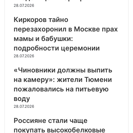
28.07.2026
Киркоров тайно
перезахоронил в Москве прах
мамы и бабушки:
подробности церемонии
28.07.2026
«Чиновники должны выпить
на камеру»: жители Тюмени
пожаловались на питьевую
воду
28.07.2026
Россияне стали чаще
покупать высокобелковые