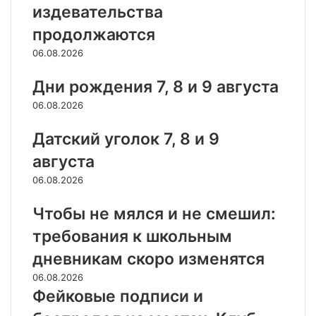
издевательства
продолжаются
06.08.2026
Дни рождения 7, 8 и 9 августа
06.08.2026
Датский уголок 7, 8 и 9
августа
06.08.2026
Чтобы не мялся и не смешил:
требования к школьным
дневникам скоро изменятся
06.08.2026
Фейковые подписи и