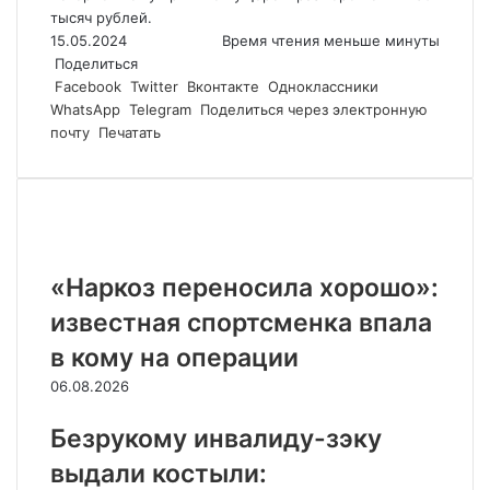
тысяч рублей.
15.05.2024
Время чтения меньше минуты
Поделиться
Facebook
Twitter
Вконтакте
Одноклассники
WhatsApp
Telegram
Поделиться через электронную
почту
Печатать
Похожие статьи
«Наркоз переносила хорошо»:
известная спортсменка впала
в кому на операции
06.08.2026
Безрукому инвалиду-зэку
выдали костыли: