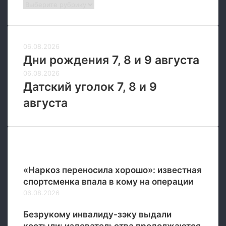
Рубрики
06.08.2026
Дни рождения 7, 8 и 9 августа
06.08.2026
Датский уголок 7, 8 и 9
августа
Новые
«Наркоз переносила хорошо»: известная
спортсменка впала в кому на операции
06.08.2026
Безрукому инвалиду-зэку выдали