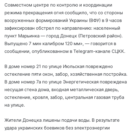
Совместном центре по контролю и координации
режима
прекращения огня сообщило, что со стороны
вооруженных формирований Украины (ВФУ) в 9 часов
зафиксирован обстрел по направлению: населенный
пункт Марьинка — город Донецк (Петровский район).
Выпущено 7 мин калибром 120 мм», — говорится в
сообщении, опубликованном в Telegram-канале СЦКК.
В доме номер 21 по улице Июльская повреждено
остекление пяти окон, забор, хозяйственная постройка.
В доме номер 7а по улице Энергетическая повреждена
несущая стена дома, входная металлическая дверь,
остекление, кровля, забор, центральная газовая труба
на улице.
Жители Донецка лишены подачи воды. В результате
удара украинских боевиков без электроэнергии