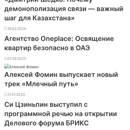
демонополизация связи — важный
шаг для Казахстана»
26.02.2024
Агентство Oneplace: Освящение
квартир безопасно в ОАЭ
07.08.2023
Алексей Фомин выпускает новый
трек «Млечный путь»
21.01.2023
Си Цзиньпин выступил с
программной речью на открытии
Делового форума БРИКС