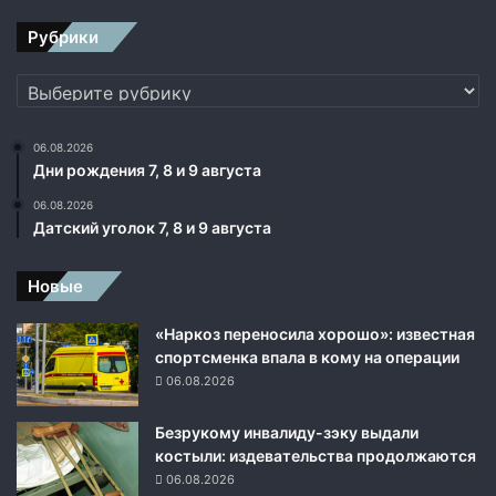
Рубрики
Рубрики
06.08.2026
Дни рождения 7, 8 и 9 августа
06.08.2026
Датский уголок 7, 8 и 9 августа
Новые
«Наркоз переносила хорошо»: известная
спортсменка впала в кому на операции
06.08.2026
Безрукому инвалиду-зэку выдали
костыли: издевательства продолжаются
06.08.2026