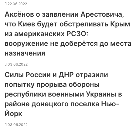
22.06.2022
Аксёнов о заявлении Арестовича,
что Киев будет обстреливать Крым
из американских РСЗО:
вооружение не доберётся до места
назначения
03.06.2022
Силы России и ДНР отразили
попытку прорыва обороны
республики военными Украины в
районе донецкого поселка Нью-
Йорк
03.06.2022