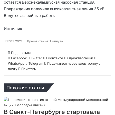
остаётся Верхнекальмиуская насосная станция.
Повреждения получила высоковольтная линия 35 кВ.
Ведутся аварийные работы.
Источник
17.03.2022
Время чтения: 1 минута
Поделиться
Facebook
Twitter
Вконтакте
Одноклассники
WhatsApp
Telegram
Поделиться через электронную
почту
Печатать
Похожие статьи
В Санкт-Петербурге стартовала