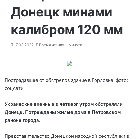
Донецк минами
калибром 120 мм
17.03.2022
Время чтения: 1 минута
Пострадавшее от обстрелов здание в Горловке, фото:
соцсети
Украинские военные в четверг утром обстреляли
Донецк. Потреждены жилые дома в Петровском
районе города.
Представительство Донецкой народной республики в