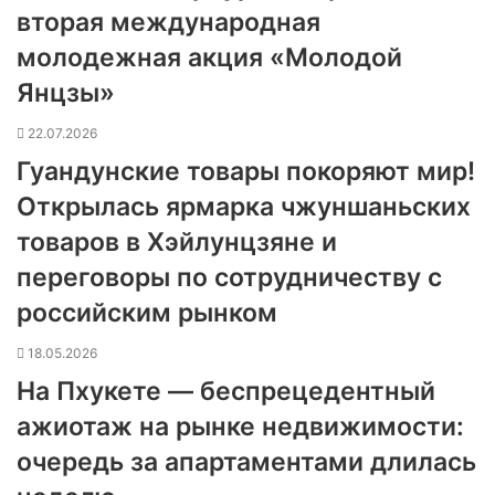
вторая международная
молодежная акция «Молодой
Янцзы»
22.07.2026
Гуандунские товары покоряют мир!
Открылась ярмарка чжуншаньских
товаров в Хэйлунцзяне и
переговоры по сотрудничеству с
российским рынком
18.05.2026
На Пхукете — беспрецедентный
ажиотаж на рынке недвижимости:
очередь за апартаментами длилась