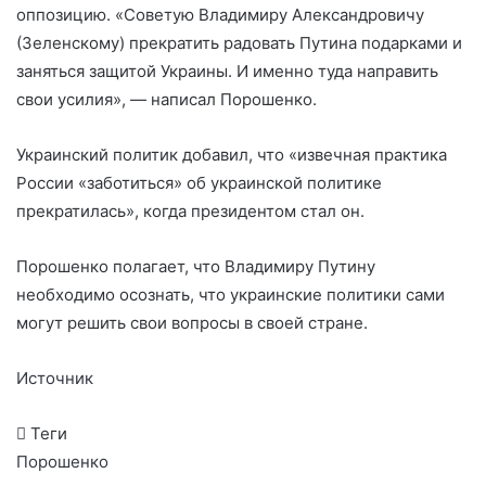
оппозицию. «Советую Владимиру Александровичу
(Зеленскому) прекратить радовать Путина подарками и
заняться защитой Украины. И именно туда направить
свои усилия», — написал Порошенко.
Украинский политик добавил, что «извечная практика
России «заботиться» об украинской политике
прекратилась», когда президентом стал он.
Порошенко полагает, что Владимиру Путину
необходимо осознать, что украинские политики сами
могут решить свои вопросы в своей стране.
Источник
Теги
Порошенко