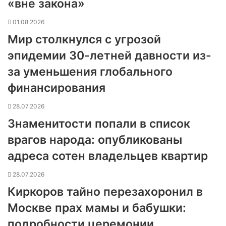
«вне закона»
01.08.2026
Мир столкнулся с угрозой
эпидемии 30-летней давности из-
за уменьшения глобального
финансирования
28.07.2026
Знаменитости попали в список
врагов народа: опубликованы
адреса сотен владельцев квартир
28.07.2026
Киркоров тайно перезахоронил в
Москве прах мамы и бабушки:
подробности церемонии