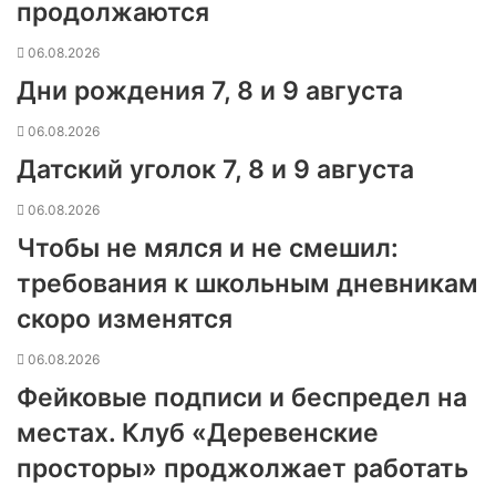
продолжаются
06.08.2026
Дни рождения 7, 8 и 9 августа
06.08.2026
Датский уголок 7, 8 и 9 августа
06.08.2026
Чтобы не мялся и не смешил:
требования к школьным дневникам
скоро изменятся
06.08.2026
Фейковые подписи и беспредел на
местах. Клуб «Деревенские
просторы» проджолжает работать