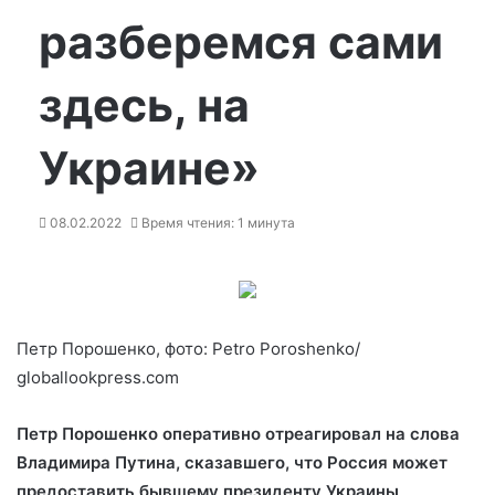
разберемся сами
здесь, на
Украине»
08.02.2022
Время чтения: 1 минута
Петр Порошенко, фото: Petro Poroshenko/
globallookpress.com
Петр Порошенко оперативно отреагировал на слова
Владимира Путина, сказавшего, что Россия может
предоставить бывшему президенту Украины