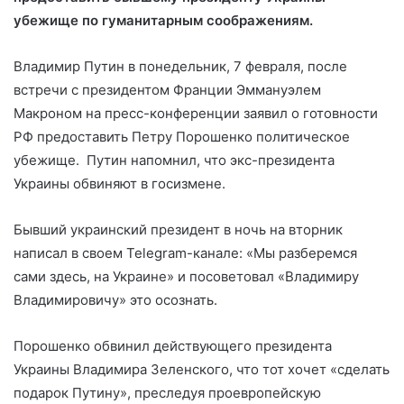
убежище по гуманитарным соображениям.
Владимир Путин в понедельник, 7 февраля, после
встречи с президентом Франции Эммануэлем
Макроном на пресс-конференции заявил о готовности
РФ предоставить Петру Порошенко политическое
убежище. Путин напомнил, что экс-президента
Украины обвиняют в госизмене.
Бывший украинский президент в ночь на вторник
написал в своем Telegram-канале: «Мы разберемся
сами здесь, на Украине» и посоветовал «Владимиру
Владимировичу» это осознать.
Порошенко обвинил действующего президента
Украины Владимира Зеленского, что тот хочет «сделать
подарок Путину», преследуя проевропейскую