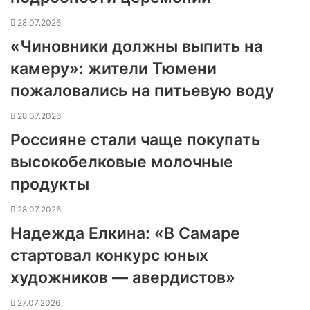
28.07.2026
«Чиновники должны выпить на
камеру»: жители Тюмени
пожаловались на питьевую воду
28.07.2026
Россияне стали чаще покупать
высокобелковые молочные
продукты
28.07.2026
Надежда Елкина: «В Самаре
стартовал конкурс юных
художников — авердистов»
27.07.2026