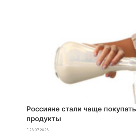
Россияне стали чаще покупат
продукты
28.07.2026