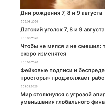
Дни рождения 7, 8 и 9 августа
06.08.2026
Датский уголок 7, 8 и 9 августа
06.08.2026
Чтобы не мялся и не смешил:
скоро изменятся
06.08.2026
Фейковые подписи и беспреде
просторы» проджолжает работ
01.08.2026
Мир столкнулся с угрозой эпи
уменьшения глобального фин