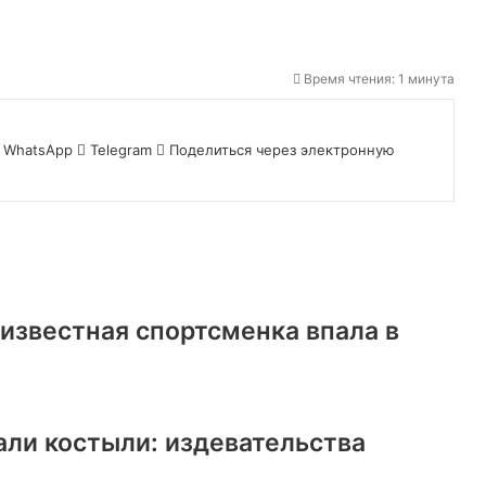
Время чтения: 1 минута
WhatsApp
Telegram
Поделиться через электронную
известная спортсменка впала в
али костыли: издевательства