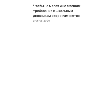
Чтобы не мялся и не смешил:
требования к школьным
дневникам скоро изменятся
06.08.2026