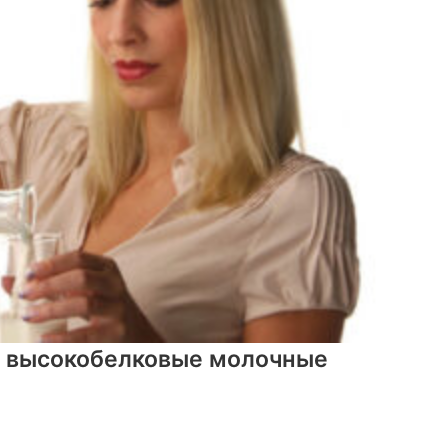
ь высокобелковые молочные