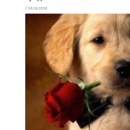
06.08.2026