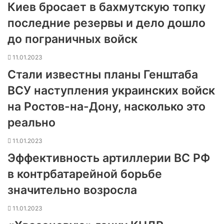
Киев бросает в бахмутскую топку
последние резервы и дело дошло
до пограничных войск
11.01.2023
Стали известны планы Генштаба
ВСУ наступления украинских войск
на Ростов-на-Дону, насколько это
реально
11.01.2023
Эффективность артиллерии ВС РФ
в контрбатарейной борьбе
значительно возросла
11.01.2023