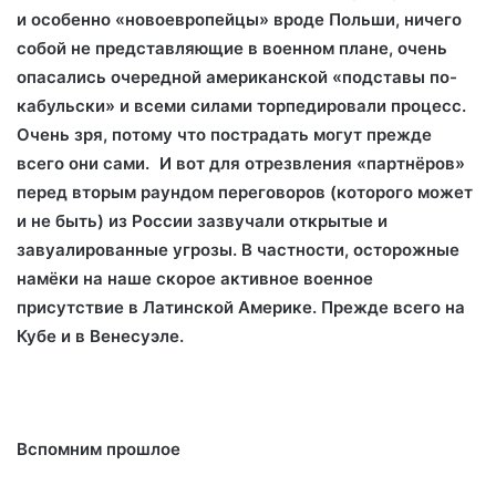
и особенно «новоевропейцы» вроде Польши, ничего
собой не представляющие в военном плане, очень
опасались очередной американской «подставы по-
кабульски» и всеми силами торпедировали процесс.
Очень зря, потому что пострадать могут прежде
всего они сами. И вот для отрезвления «партнёров»
перед вторым раундом переговоров (которого может
и не быть) из России зазвучали открытые и
завуалированные угрозы. В частности, осторожные
намёки на наше скорое активное военное
присутствие в Латинской Америке. Прежде всего на
Кубе и в Венесуэле.
Вспомним прошлое