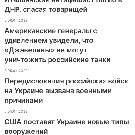
ДНР, спасая товарищей
06.04.2022
Американские генералы с
удивлением увидели, что
«Джавелины» не могут
уничтожить российские танки
05.04.2022
Передислокация российских войск
на Украине вызвана военными
причинами
05.04.2022
США поставят Украине новые типы
вооружений