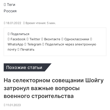
Теги
Россия
18.01.2022
Время чтения: 5 мин.
Поделиться
Facebook
Twitter
Вконтакте
Одноклассники
WhatsApp
Telegram
Поделиться через электронную
почту
Печатать
Похожие статьи
На селекторном совещании Шойгу
затронул важные вопросы
военного строительства
11.01.2023