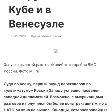
Кубе и в
Венесуэле
18.01.2022
Время чтения: 5 мин.
Запуск крылатой ракеты «Калибр» с корабля ВМС
России. Фото Mil.ru
Судя по всему, первый раунд переговоров по
«ультиматуму» России Западу успешно провален
западной дипломатией. Возможно, с американцами
разговор и получился бы более конструктивным, но с
НАТО он явно не
вышел. Канадцы, «староевропейцы»