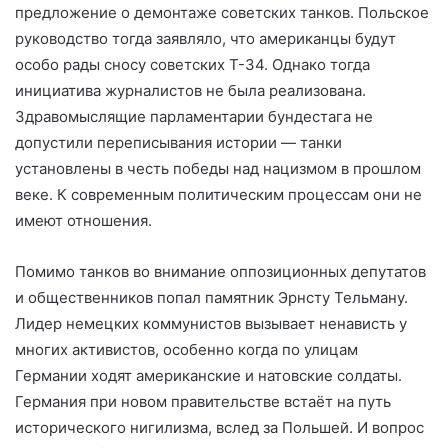
предложение о демонтаже советских танков. Польское
руководство тогда заявляло, что американцы будут
особо рады сносу советских Т-34. Однако тогда
инициатива журналистов не была реализована.
Здравомыслящие парламентарии бундестага не
допустили переписывания истории — танки
установлены в честь победы над нацизмом в прошлом
веке. К современным политическим процессам они не
имеют отношения.
Помимо танков во внимание оппозиционных депутатов
и общественников попал памятник Эрнсту Тельману.
Лидер немецких коммунистов вызывает ненависть у
многих активистов, особенно когда по улицам
Германии ходят американские и натовские солдаты.
Германия при новом правительстве встаёт на путь
исторического нигилизма, вслед за Польшей. И вопрос