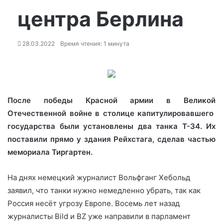
центра Берлина
28.03.2022
Время чтения: 1 минута
После победы Красной армии в Великой
Отечественной войне в столице капитулировавшего
государства были установлены два танка Т-34. Их
поставили прямо у здания Рейхстага, сделав частью
мемориала Тиргартен.
На днях немецкий журналист Вольфганг Хебольд
заявил, что танки
нужно немедленно убрать, так как
Россия несёт угрозу Европе. Восемь лет назад
журналисты Bild и BZ уже направили в парламент