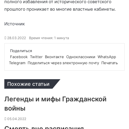
полного избавления от исторического советского
прошлого проникает во многие властные кабинеты.
Источник
28.03.2022
Время чтения: 1 минута
Поделиться
Facebook
Twitter
Вконтакте
Одноклассники
WhatsApp
Telegram
Поделиться через электронную почту
Печатать
Похожие статьи
Легенды и мифы Гражданской
войны
05.04.2022
Смерть вне расписания