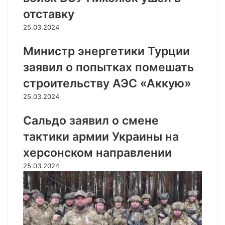
отставку
25.03.2024
Министр энергетики Турции
заявил о попытках помешать
строительству АЭС «Аккую»
25.03.2024
Сальдо заявил о смене
тактики армии Украины на
херсонском направлении
25.03.2024