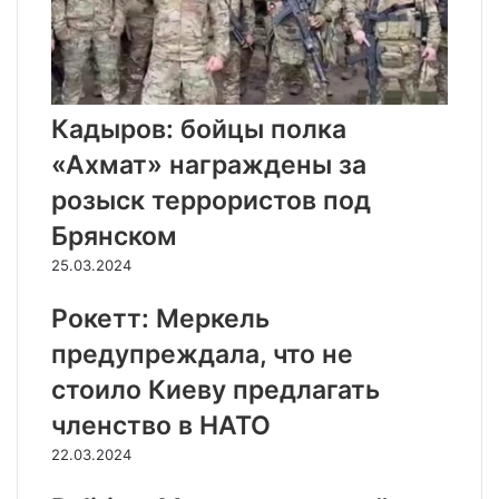
Кадыров: бойцы полка
«Ахмат» награждены за
розыск террористов под
Брянском
25.03.2024
Рокетт: Меркель
предупреждала, что не
стоило Киеву предлагать
членство в НАТО
22.03.2024