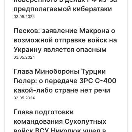
предполагаемой кибератаки
03.05.2024
Песков: заявление Макрона о
возможной отправке войск на
Украину является опасным
03.05.2024
Глава Минобороны Турции
Гюлер: о передаче ЗРС С-400
какой-либо стране нет речи
03.05.2024
Глава подготовки
командования Сухопутных
войск ВСУ Николюк ушел в