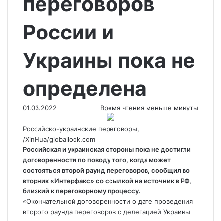
переговоров
России и
Украины пока не
определена
01.03.2022
Время чтения меньше минуты
Российско-украинские переговоры,
/XinHua/globallook.com
Российская и украинская стороны пока не достигли
договоренности по поводу того, когда может
состояться второй раунд переговоров, сообщил во
вторник «Интерфакс» со ссылкой на источник в РФ,
близкий к переговорному
процессу.
«Окончательной договоренности о дате проведения
второго раунда переговоров с делегацией Украины