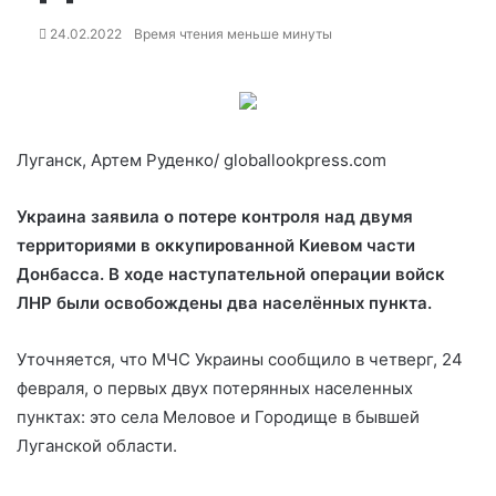
24.02.2022
Время чтения меньше минуты
Луганск, Артем Руденко/ globallookpress.com
Украина заявила о потере контроля над двумя
территориями в оккупированной Киевом части
Донбасса. В ходе наступательной операции войск
ЛНР были освобождены два населённых пункта.
Уточняется, что МЧС Украины сообщило в четверг, 24
февраля, о первых двух потерянных населенных
пунктах: это села Меловое и Городище в бывшей
Луганской области.