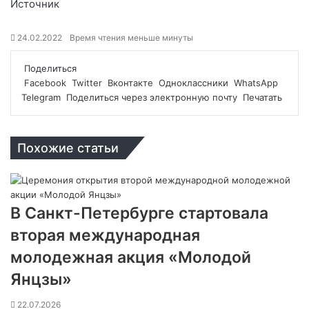
Источник
24.02.2022
Время чтения меньше минуты
Поделиться
Facebook
Twitter
Вконтакте
Одноклассники
WhatsApp
Telegram
Поделиться через электронную почту
Печатать
Похожие статьи
В Санкт-Петербурге стартовала
вторая международная
молодежная акция «Молодой
Янцзы»
22.07.2026