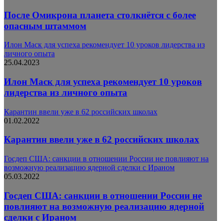
После Омикрона планета столкнётся с более
опасным штаммом
Илон Маск для успеха рекомендует 10 уроков лидерства из
личного опыта
25.04.2023
Илон Маск для успеха рекомендует 10 уроков
лидерства из личного опыта
Карантин ввели уже в 62 российских школах
01.02.2022
Карантин ввели уже в 62 российских школах
Госдеп США: санкции в отношении России не повлияют на
возможную реализацию ядерной сделки с Ираном
05.03.2022
Госдеп США: санкции в отношении России не
повлияют на возможную реализацию ядерной
сделки с Ираном