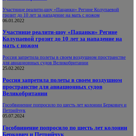
Участнице реалити-шоу «Пацанки» Регине Колупаевой
грозит до 10 лет за нападение на мать с ножом
06.01.2022
Участнице реалити-шоу «Пацанки» Регине
Колупаевой грозит до 10 лет за нападение на
мать с ножом
Россия запретила полеты в своем воздушном пространстве
для авиационных судов Великобритании
25.02.2022
Россия запретила полеты в своем воздушном
пространстве для авиационных судов
Великобритании
Гособвинение попросило по шесть лет колонии Беркович и
Петрийчук
05.07.2024
Гособвинение попросило по шесть лет колонии
Беркович и Петрийчук