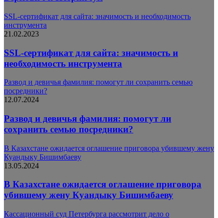
SSL-сертификат для сайта: значимость и необходимость
инструмента
21.02.2023
SSL-сертификат для сайта: значимость и
необходимость инструмента
Развод и девичья фамилия: помогут ли сохранить семью
посредники?
12.07.2024
Развод и девичья фамилия: помогут ли
сохранить семью посредники?
В Казахстане ожидается оглашение приговора убившему жену
Куандыку Бишимбаеву
13.05.2024
В Казахстане ожидается оглашение приговора
убившему жену Куандыку Бишимбаеву
Кассационный суд Петербурга рассмотрит дело о