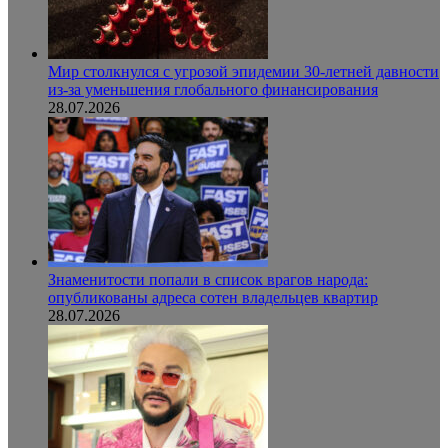
Мир столкнулся с угрозой эпидемии 30-летней давности
из-за уменьшения глобального финансирования
28.07.2026
Знаменитости попали в список врагов народа:
опубликованы адреса сотен владельцев квартир
28.07.2026