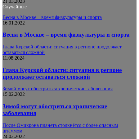
21.03.2023
Случайные
Весна в Москве – время физкультуры и спорта
16.01.2022
Весна в Москве – время физкультуры и спорта
Глава Курской области: ситуация в регионе продолжает
оставаться сложной
11.08.2024
Глава Курской области: ситуация в регионе
продолжает оставаться сложной
Зимой могут обостриться хронические заболевания
15.02.2022
Зимой могут обостриться хронические
заболевания
После Омикрона планета столкнётся с более опасным
штаммом
24.02.2022