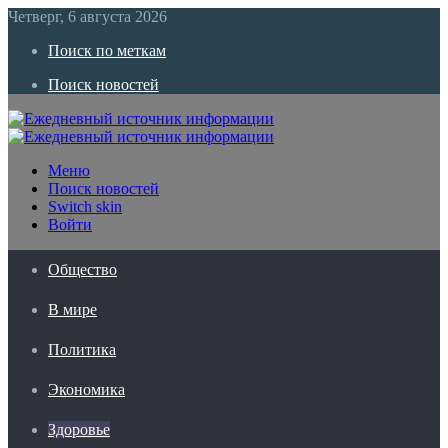
Четверг, 6 августа 2026
Поиск по меткам
Поиск новостей
Меню
Поиск новостей
Switch skin
Войти
Общество
В мире
Политика
Экономика
Здоровье