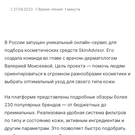
27.09.2023
Время чтения: 1 минута
В России запущен уникальный онлайн-сервис для
подбора косметических средств
SkinAdvisor
. Его
создала команда во главе с врачом-дерматологом
Валерией Моисеевой. Цель проекта — помочь людям
ориентироваться в огромном разнообразии косметики и
выбрать оптимальный уход для своего типа кожи.
На платформе представлены подробные обзоры более
230 популярных брендов — от бюджетных до
премиальных. Реализована удобная система фильтров
по типу и состоянию кожи, активным ингредиентам и
другим параметрам. Это позволяет быстро подобрать