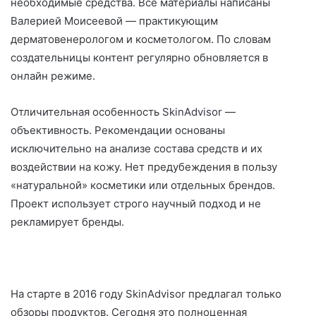
необходимые средства. Все материалы написаны
Валерией Моисеевой — практикующим
дерматовенерологом и косметологом. По словам
создательницы контент регулярно обновляется в
онлайн режиме.
Отличительная особенность
SkinAdvisor
—
объективность. Рекомендации основаны
исключительно на анализе состава средств и их
воздействии на кожу. Нет предубеждения в пользу
«натуральной» косметики или отдельных брендов.
Проект использует строго научный подход и не
рекламирует бренды.
На старте в 2016 году SkinAdvisor предлагал только
обзоры продуктов. Сегодня это полноценная