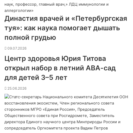
Династия врачей и «Петербургская
туя»: как наука помогает дышать
полной грудью
09.07.2026
Центр здоровья Юрия Титова
открыл набор в летний АВА-сад
для детей 3–5 лет
25.06.2026