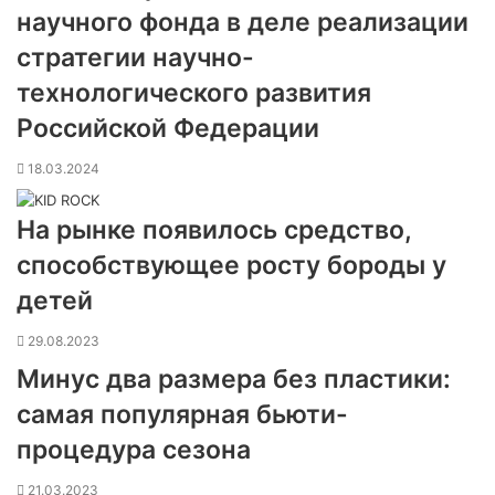
научного фонда в деле реализации
стратегии научно-
технологического развития
Российской Федерации
18.03.2024
На рынке появилось средство,
способствующее росту бороды у
детей
29.08.2023
Минус два размера без пластики:
самая популярная бьюти-
процедура сезона
21.03.2023