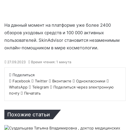
На данный момент на платформе уже более 2400
обзоров уходовых средств и 100 000 активных
пользователей. SkinAdvisor становится незаменимым
онлайн-помощником в мире косметологии.
27.09.2023
Время чтения: 1 минута
Поделиться
Facebook
Twitter
Вконтакте
Одноклассники
WhatsApp
Telegram
Поделиться через электронную
почту
Печатать
Похожие статьи