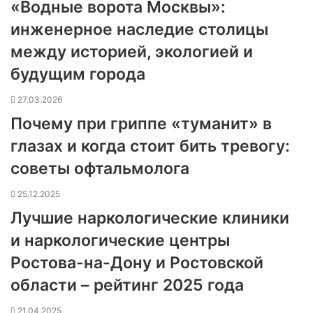
«Водные ворота Москвы»:
инженерное наследие столицы
между историей, экологией и
будущим города
27.03.2026
Почему при гриппе «туманит» в
глазах и когда стоит бить тревогу:
советы офтальмолога
25.12.2025
Лучшие наркологические клиники
и наркологические центры
Ростова-на-Дону и Ростовской
области – рейтинг 2025 года
21.04.2025