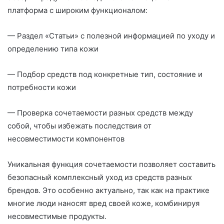
платформа с широким функционалом:
— Раздел «Статьи» с полезной информацией по уходу и
определению типа кожи
— Подбор средств под конкретные тип, состояние и
потребности кожи
— Проверка сочетаемости разных средств между
собой, чтобы избежать последствия от
несовместимости компонентов
Уникальная функция сочетаемости позволяет составить
безопасный комплексный уход из средств разных
брендов. Это особенно актуально, так как на практике
многие люди наносят вред своей коже, комбинируя
несовместимые продукты.