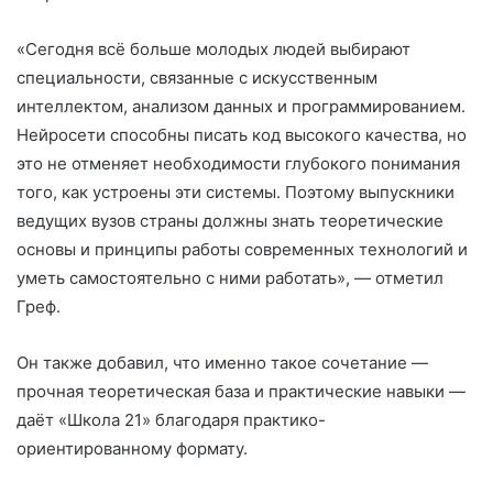
«Сегодня всё больше молодых людей выбирают
специальности, связанные с искусственным
интеллектом, анализом данных и программированием.
Нейросети способны писать код высокого качества, но
это не отменяет необходимости глубокого понимания
того, как устроены эти системы. Поэтому выпускники
ведущих вузов страны должны знать теоретические
основы и принципы работы современных технологий и
уметь самостоятельно с ними работать», — отметил
Греф.
Он также добавил, что именно такое сочетание —
прочная теоретическая база и практические навыки —
даёт «Школа 21» благодаря практико-
ориентированному формату.