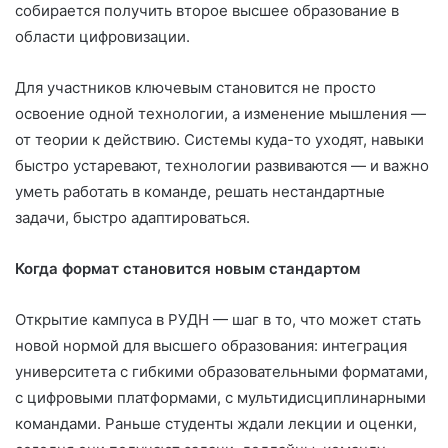
собирается получить второе высшее образование в
области цифровизации.
Для участников ключевым становится не просто
освоение одной технологии, а изменение мышления —
от теории к действию. Системы куда-то уходят, навыки
быстро устаревают, технологии развиваются — и важно
уметь работать в команде, решать нестандартные
задачи, быстро адаптироваться.
Когда формат становится новым стандартом
Открытие кампуса в РУДН — шаг в то, что может стать
новой нормой для высшего образования: интеграция
университета с гибкими образовательными форматами,
с цифровыми платформами, с мультидисциплинарными
командами. Раньше студенты ждали лекции и оценки,