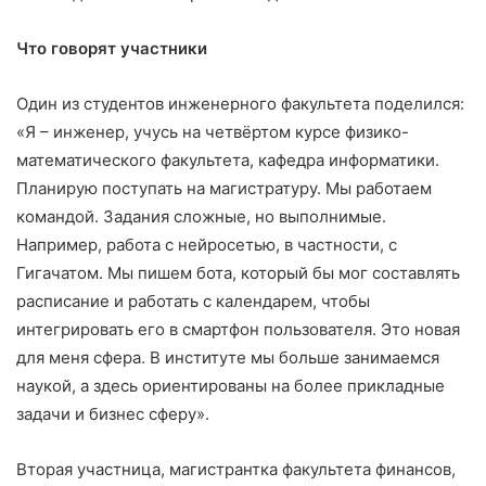
Что говорят участники
Один из студентов инженерного факультета поделился:
«Я – инженер, учусь на четвёртом курсе физико-
математического факультета, кафедра информатики.
Планирую поступать на магистратуру. Мы работаем
командой. Задания сложные, но выполнимые.
Например, работа с нейросетью, в частности, с
Гигачатом. Мы пишем бота, который бы мог составлять
расписание и работать с календарем, чтобы
интегрировать его в смартфон пользователя. Это новая
для меня сфера. В институте мы больше занимаемся
наукой, а здесь ориентированы на более прикладные
задачи и бизнес сферу».
Вторая участница, магистрантка факультета финансов,