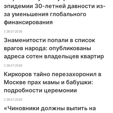
эпидемии 30-летней давности из-
за уменьшения глобального
финансирования
28.07.2026
Знаменитости попали в список
врагов народа: опубликованы
адреса сотен владельцев квартир
28.07.2026
Киркоров тайно перезахоронил в
Москве прах мамы и бабушки:
подробности церемонии
28.07.2026
«Чиновники должны выпить на