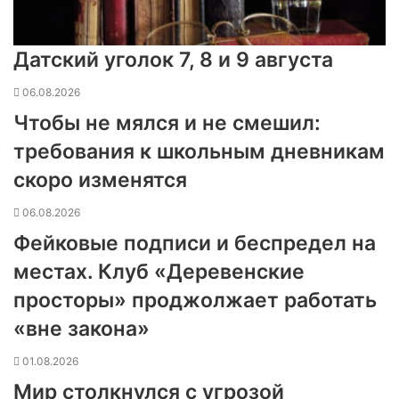
Датский уголок 7, 8 и 9 августа
06.08.2026
Чтобы не мялся и не смешил:
требования к школьным дневникам
скоро изменятся
06.08.2026
Фейковые подписи и беспредел на
местах. Клуб «Деревенские
просторы» проджолжает работать
«вне закона»
01.08.2026
Мир столкнулся с угрозой