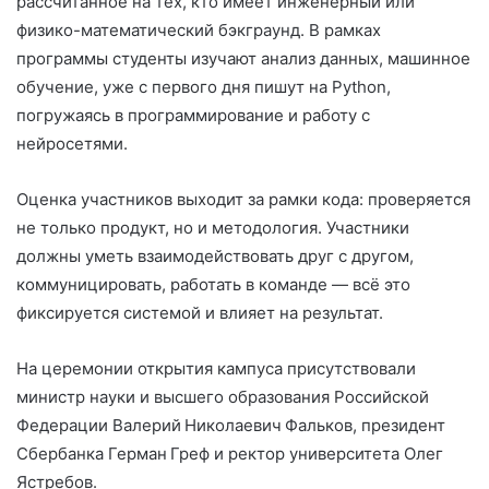
рассчитанное на тех, кто имеет инженерный или
физико-математический бэкграунд. В рамках
программы студенты изучают анализ данных, машинное
обучение, уже с первого дня пишут на Python,
погружаясь в программирование и работу с
нейросетями.
Оценка участников выходит за рамки кода: проверяется
не только продукт, но и методология. Участники
должны уметь взаимодействовать друг с другом,
коммуницировать, работать в команде — всё это
фиксируется системой и влияет на результат.
На церемонии открытия кампуса присутствовали
министр науки и высшего образования Российской
Федерации Валерий Николаевич Фальков, президент
Сбербанка Герман Греф и ректор университета Олег
Ястребов.