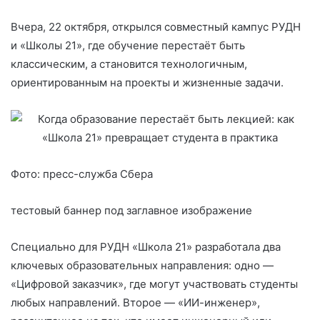
Вчера, 22 октября, открылся совместный кампус РУДН
и «Школы 21», где обучение перестаёт быть
классическим, а становится технологичным,
ориентированным на проекты и жизненные задачи.
Фото: пресс-служба Сбера
тестовый баннер под заглавное изображение
Специально для РУДН «Школа 21» разработала два
ключевых образовательных направления: одно —
«Цифровой заказчик», где могут участвовать студенты
любых направлений. Второе — «ИИ-инженер»,