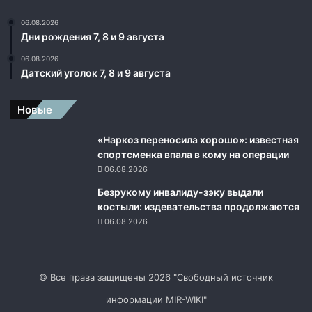
06.08.2026
Дни рождения 7, 8 и 9 августа
06.08.2026
Датский уголок 7, 8 и 9 августа
Новые
«Наркоз переносила хорошо»: известная
спортсменка впала в кому на операции
06.08.2026
Безрукому инвалиду-зэку выдали
костыли: издевательства продолжаются
06.08.2026
© Все права защищены 2026 "Свободный источник
информации MIR-WIKI"