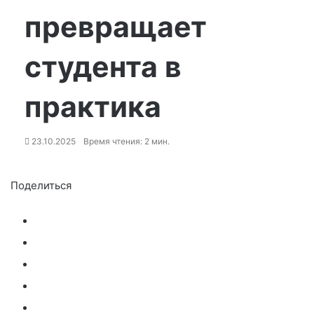
превращает
студента в
практика
23.10.2025
Время чтения: 2 мин.
Поделиться