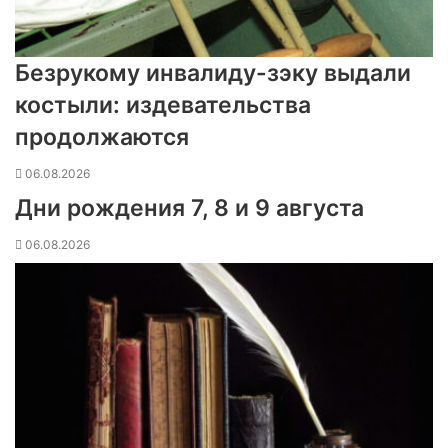
Безрукому инвалиду-зэку выдали
костыли: издевательства
продолжаются
06.08.2026
Дни рождения 7, 8 и 9 августа
06.08.2026