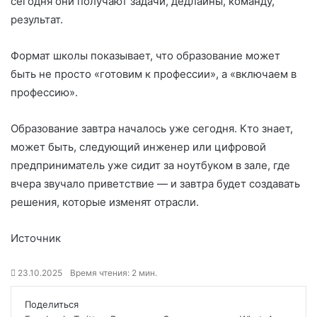
сегодня они получают задачи, дедлайны, команду,
результат.
Формат школы показывает, что образование может
быть не просто «готовим к профессии», а «включаем в
профессию».
Образование завтра началось уже сегодня. Кто знает,
может быть, следующий инженер или цифровой
предприниматель уже сидит за ноутбуком в зале, где
вчера звучало приветствие — и завтра будет создавать
решения, которые изменят отрасли.
Источник
23.10.2025
Время чтения: 2 мин.
Поделиться