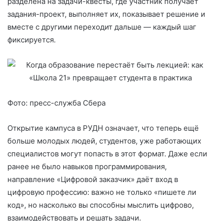
разделена на задачи-квесты, где участник получает
задания-проект, выполняет их, показывает решение и
вместе с другими переходит дальше — каждый шаг
фиксируется.
Фото: пресс-служба Сбера
Открытие кампуса в РУДН означает, что теперь ещё
больше молодых людей, студентов, уже работающих
специалистов могут попасть в этот формат. Даже если
ранее не было навыков программирования,
направление «Цифровой заказчик» даёт вход в
цифровую профессию: важно не только «пишете ли
код», но насколько вы способны мыслить цифрово,
взаимодействовать и решать задачи.