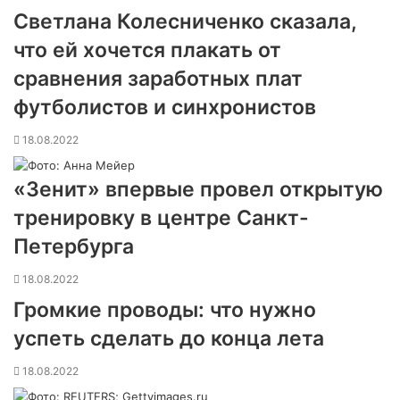
Светлана Колесниченко сказала,
что ей хочется плакать от
сравнения заработных плат
футболистов и синхронистов
18.08.2022
«Зенит» впервые провел открытую
тренировку в центре Санкт-
Петербурга
18.08.2022
Громкие проводы: что нужно
успеть сделать до конца лета
18.08.2022