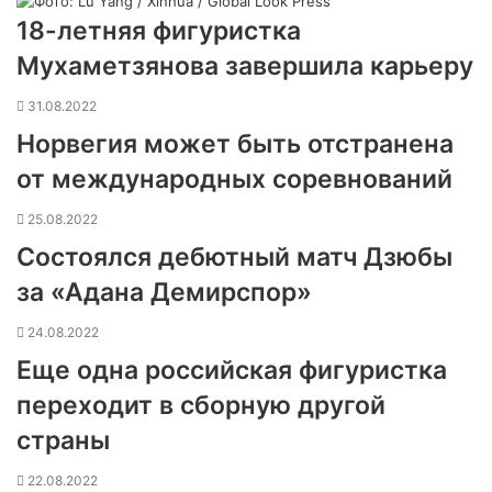
18-летняя фигуристка
Мухаметзянова завершила карьеру
31.08.2022
Норвегия может быть отстранена
от международных соревнований
25.08.2022
Состоялся дебютный матч Дзюбы
за «Адана Демирспор»
24.08.2022
Еще одна российская фигуристка
переходит в сборную другой
страны
22.08.2022