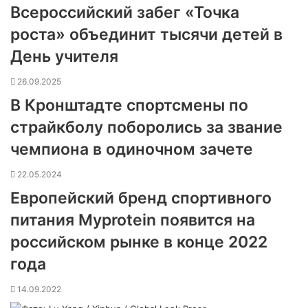
Всероссийский забег «Точка
роста» объединит тысячи детей в
День учителя
26.09.2025
В Кронштадте спортсмены по
страйкболу поборолись за звание
чемпиона в одиночном зачете
22.05.2024
Европейский бренд спортивного
питания Myprotein появится на
российском рынке в конце 2022
года
14.09.2022