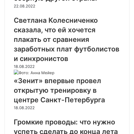
22.08.2022
Светлана Колесниченко
сказала, что ей хочется
плакать от сравнения
заработных плат футболистов
и синхронистов
18.08.2022
«Зенит» впервые провел
открытую тренировку в
центре Санкт-Петербурга
18.08.2022
Громкие проводы: что нужно
успеть сделать до конца лета