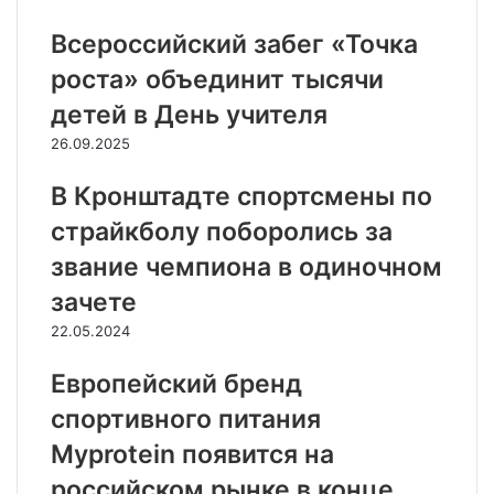
Всероссийский забег «Точка
роста» объединит тысячи
детей в День учителя
26.09.2025
В Кронштадте спортсмены по
страйкболу поборолись за
звание чемпиона в одиночном
зачете
22.05.2024
Европейский бренд
спортивного питания
Myprotein появится на
российском рынке в конце