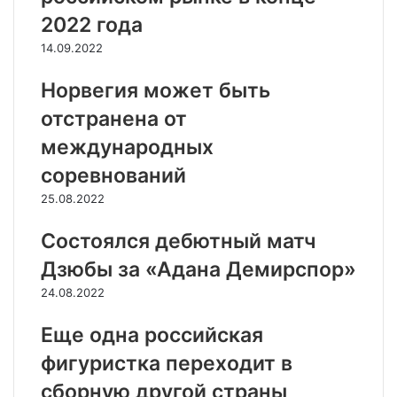
2022 года
14.09.2022
Норвегия может быть
отстранена от
международных
соревнований
25.08.2022
Состоялся дебютный матч
Дзюбы за «Адана Демирспор»
24.08.2022
Еще одна российская
фигуристка переходит в
сборную другой страны