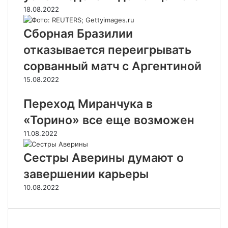
18.08.2022
Сборная Бразилии
отказывается переигрывать
сорванный матч с Аргентиной
15.08.2022
Переход Миранчука в
«Торино» все еще возможен
11.08.2022
Сестры Аверины думают о
завершении карьеры
10.08.2022