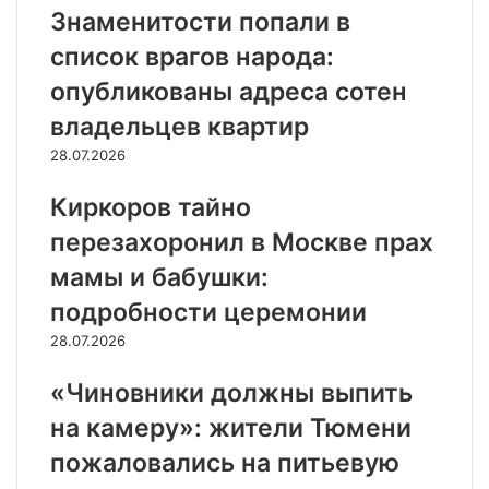
Знаменитости попали в
список врагов народа:
опубликованы адреса сотен
владельцев квартир
28.07.2026
Киркоров тайно
перезахоронил в Москве прах
мамы и бабушки:
подробности церемонии
28.07.2026
«Чиновники должны выпить
на камеру»: жители Тюмени
пожаловались на питьевую