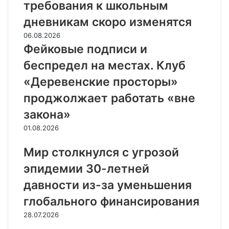
требования к школьным
дневникам скоро изменятся
06.08.2026
Фейковые подписи и
беспредел на местах. Клуб
«Деревенские просторы»
проджолжает работать «вне
закона»
01.08.2026
Мир столкнулся с угрозой
эпидемии 30-летней
давности из-за уменьшения
глобального финансирования
28.07.2026