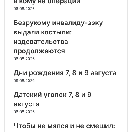
в кому на операции
06.08.2026
Безрукому инвалиду-зэку
выдали костыли:
издевательства
продолжаются
06.08.2026
Дни рождения 7, 8 и 9 августа
06.08.2026
Датский уголок 7, 8 и 9
августа
06.08.2026
Чтобы не мялся и не смешил: