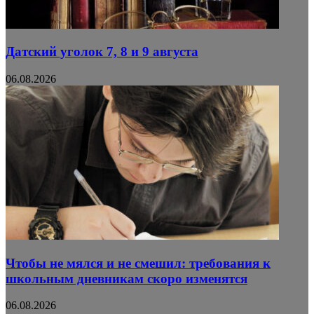
Датский уголок 7, 8 и 9 августа
06.08.2026
Чтобы не мялся и не смешил: требования к
школьным дневникам скоро изменятся
06.08.2026