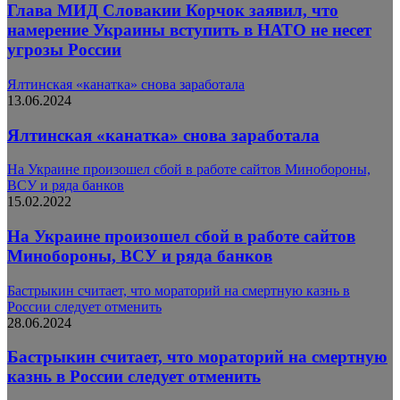
Глава МИД Словакии Корчок заявил, что
намерение Украины вступить в НАТО не несет
угрозы России
Ялтинская «канатка» снова заработала
13.06.2024
Ялтинская «канатка» снова заработала
На Украине произошел сбой в работе сайтов Минобороны,
ВСУ и ряда банков
15.02.2022
На Украине произошел сбой в работе сайтов
Минобороны, ВСУ и ряда банков
Бастрыкин считает, что мораторий на смертную казнь в
России следует отменить
28.06.2024
Бастрыкин считает, что мораторий на смертную
казнь в России следует отменить