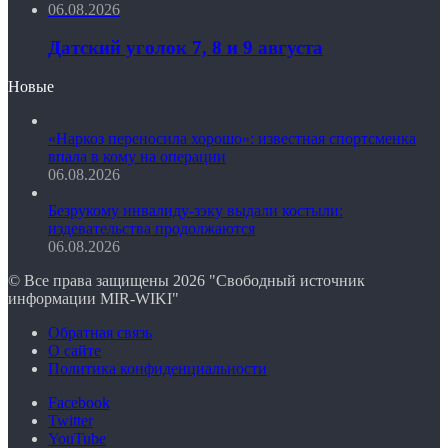
06.08.2026
Датский уголок 7, 8 и 9 августа
Новые
«Наркоз переносила хорошо»: известная спортсменка
впала в кому на операции
06.08.2026
Безрукому инвалиду-зэку выдали костыли:
издевательства продолжаются
06.08.2026
© Все права защищены 2026 "Свободный источник
информации MIR-WIKI"
Обратная связь
О сайте
Политика конфиденциальности
Facebook
Twitter
YouTube