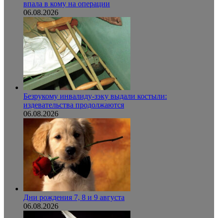
впала в кому на операции
06.08.2026
Безрукому инвалиду-зэку выдали костыли:
издевательства продолжаются
06.08.2026
Дни рождения 7, 8 и 9 августа
06.08.2026