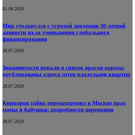
01.08.2026
Мир столкнулся с угрозой эпидемии 30-летней
давности из-за уменьшения глобального
финансирования
28.07.2026
Знаменитости попали в список врагов народа:
опубликованы адреса сотен владельцев квартир
28.07.2026
Киркоров тайно перезахоронил в Москве прах
мамы и бабушки: подробности церемонии
28.07.2026