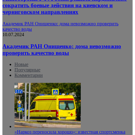
сократить боевые действия на киевском и
черниговском направлениях
Академик РАН Онищенко: дома невозможно проверить
качество воды
10.07.2024
Академик РАН Онищенко: дома невозможно
проверить качество воды
Новые
Популярные
Комментарии
«Наркоз переносила хорошо»: известная спортсменка