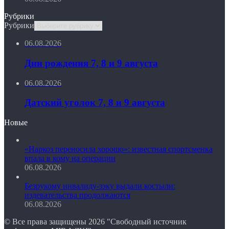
Рубрики
Рубрики
06.08.2026
Дни рождения 7, 8 и 9 августа
06.08.2026
Датский уголок 7, 8 и 9 августа
Новые
«Наркоз переносила хорошо»: известная спортсменка
впала в кому на операции
06.08.2026
Безрукому инвалиду-зэку выдали костыли:
издевательства продолжаются
06.08.2026
© Все права защищены 2026 "Свободный источник