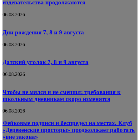
издевательства продолжаются
06.08.2026
Дни рождения 7, 8 и 9 августа
06.08.2026
Датский уголок 7, 8 и 9 августа
06.08.2026
Чтобы не мялся и не смешил: требования к
школьным дневникам скоро изменятся
06.08.2026
Фейковые подписи и беспредел на местах. Клуб
«Деревенские просторы» проджолжает работать
«вне закона»