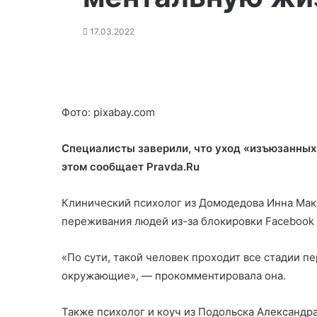
17.03.2022
Фото: pixabay.com
Специалисты заверили, что уход «изъюзанных
этом сообщает Pravda.Ru
Клинический психолог из Домодедова Инна Мака
переживания людей из-за блокировки Facebook
«По сути, такой человек проходит все стадии п
окружающие», — прокомментировала она.
Также психолог и коуч из Подольска Александра