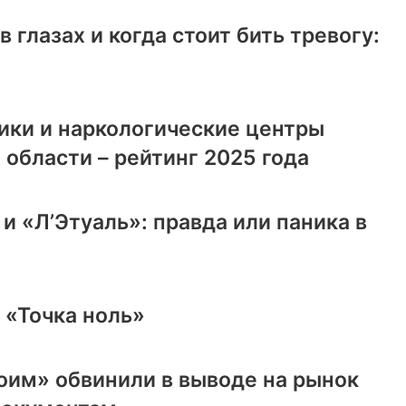
 глазах и когда стоит бить тревогу:
ики и наркологические центры
 области – рейтинг 2025 года
и «Л’Этуаль»: правда или паника в
 «Точка ноль»
им» обвинили в выводе на рынок