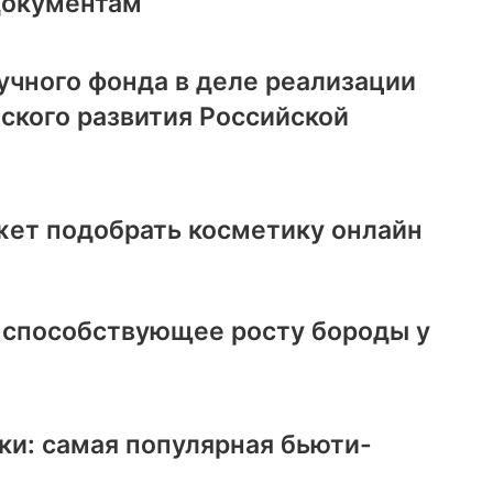
документам
учного фонда в деле реализации
ского развития Российской
ет подобрать косметику онлайн
, способствующее росту бороды у
ки: самая популярная бьюти-