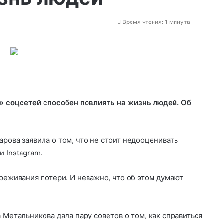
Время чтения: 1 минута
» соцсетей способен повлиять на жизнь людей. Об
рова заявила о том, что не стоит недооценивать
 и
Instagram.
ереживания потери. И неважно, что об этом думают
 Метальникова дала пару советов о том, как справиться