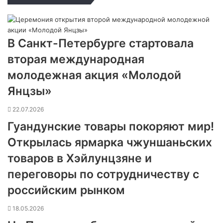
В Санкт-Петербурге стартовала
вторая международная
молодежная акция «Молодой
Янцзы»
22.07.2026
Гуандунские товары покоряют мир!
Открылась ярмарка чжуншаньских
товаров в Хэйлунцзяне и
переговоры по сотрудничеству с
российским рынком
18.05.2026