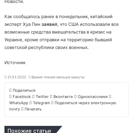
Новости.
Как сообщалось ранее в понедельник, китайский
эксперт Хуа Пин
заявил
, что США использовали все
возможные средства вмешательства в кризис на
Украине, кроме отправки на территорию бывшей
советской республики своих военных.
Источник
21.03.2022
Время чтения меньше минуты
Поделиться
Facebook
Twitter
Вконтакте
Одноклассники
WhatsApp
Telegram
Поделиться через электронную
почту
Печатать
Похожие статьи