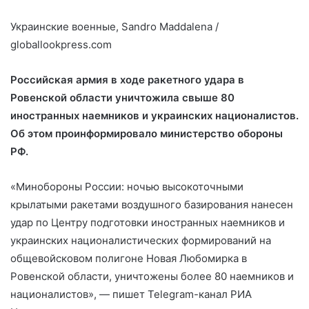
Украинские военные, Sandro Maddalena /
globallookpress.com
Российская армия в ходе ракетного удара в
Ровенской области уничтожила свыше 80
иностранных наемников и украинских националистов.
Об этом проинформировало министерство обороны
РФ.
«Минобороны России: ночью
высокоточными
крылатыми ракетами воздушного базирования нанесен
удар по Центру подготовки иностранных наемников и
украинских националистических формирований на
общевойсковом полигоне Новая Любомирка в
Ровенской области, уничтожены более 80 наемников и
националистов», — пишет Telegram-канал РИА