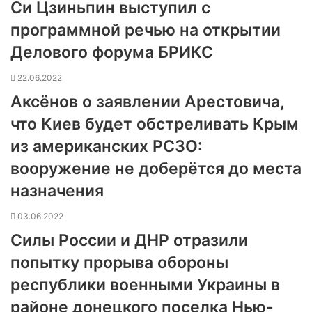
Си Цзиньпин выступил с
программной речью на открытии
Делового форума БРИКС
22.06.2022
Аксёнов о заявлении Арестовича,
что Киев будет обстреливать Крым
из американских РСЗО:
вооружение не доберётся до места
назначения
03.06.2022
Силы России и ДНР отразили
попытку прорыва обороны
республики военными Украины в
районе донецкого поселка Нью-