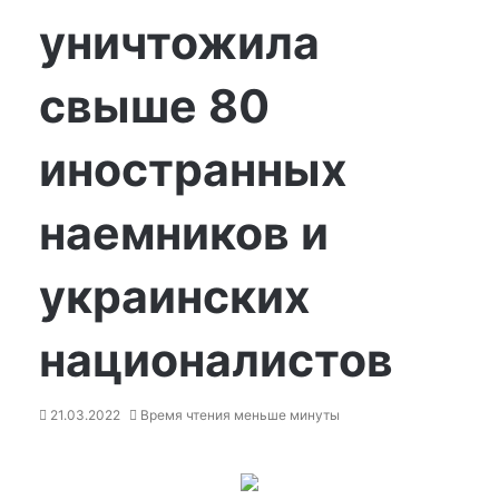
уничтожила
свыше 80
иностранных
наемников и
украинских
националистов
21.03.2022
Время чтения меньше минуты