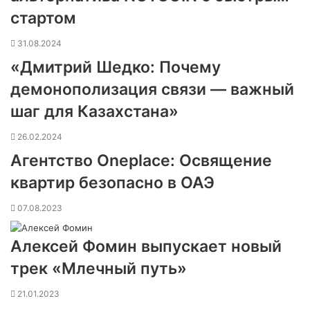
стартом
31.08.2024
«Дмитрий Шедко: Почему
демонополизация связи — важный
шаг для Казахстана»
26.02.2024
Агентство Oneplace: Освящение
квартир безопасно в ОАЭ
07.08.2023
Алексей Фомин выпускает новый
трек «Млечный путь»
21.01.2023