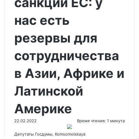
санкции ЕС: у
нас есть
резервы для
сотрудничества
в Азии, Африке и
Латинской
Америке
22.02.2022
Время чтения: 1 минута
Депутаты Госдумы, Komsomolskaya