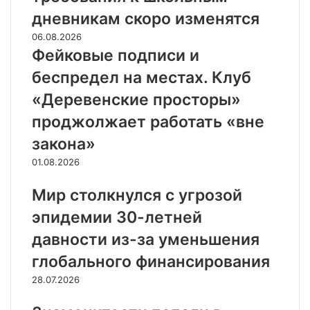
дневникам скоро изменятся
06.08.2026
Фейковые подписи и
беспредел на местах. Клуб
«Деревенские просторы»
проджолжает работать «вне
закона»
01.08.2026
Мир столкнулся с угрозой
эпидемии 30-летней
давности из-за уменьшения
глобального финансирования
28.07.2026