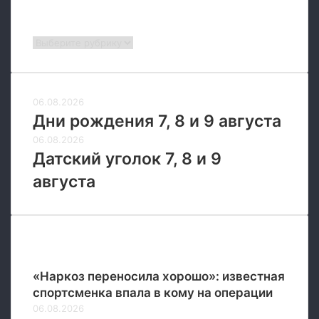
Рубрики
Рубрики
06.08.2026
Дни рождения 7, 8 и 9 августа
06.08.2026
Датский уголок 7, 8 и 9
августа
Новые
«Наркоз переносила хорошо»: известная
спортсменка впала в кому на операции
06.08.2026