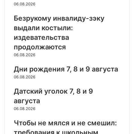
06.08.2026
Безрукому инвалиду-зэку
выдали костыли:
издевательства
продолжаются
06.08.2026
Дни рождения 7, 8 и 9 августа
06.08.2026
Датский уголок 7, 8 и 9
августа
06.08.2026
Чтобы не мялся и не смешил:
требования к школьным