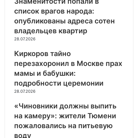
Знаменитости попали в
список врагов народа:
опубликованы адреса сотен
владельцев квартир
28.07.2026
Киркоров тайно
перезахоронил в Москве прах
мамы и бабушки:
подробности церемонии
28.07.2026
«Чиновники должны выпить
на камеру»: жители Тюмени
пожаловались на питьевую
воду