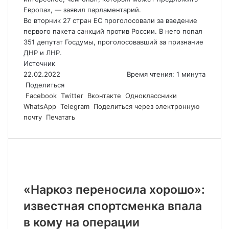
Европа», — заявил парламентарий.
Во вторник 27 стран ЕС проголосовали за введение
первого пакета санкций против России. В него попал
351 депутат Госдумы, проголосовавший за признание
ДНР и ЛНР.
Источник
22.02.2022
Время чтения: 1 минута
Поделиться
Facebook
Twitter
Вконтакте
Одноклассники
WhatsApp
Telegram
Поделиться через электронную
почту
Печатать
Похожие статьи
«Наркоз переносила хорошо»:
известная спортсменка впала
в кому на операции