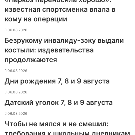
известная спортсменка впала в
кому на операции
06.08.2026
Безрукому инвалиду-зэку выдали
костыли: издевательства
продолжаются
06.08.2026
Дни рождения 7, 8 и 9 августа
06.08.2026
Датский уголок 7, 8 и 9 августа
06.08.2026
Чтобы не мялся и не смешил:
требования к школьным дневникам