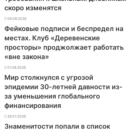
скоро изменятся
06.08.2026
Фейковые подписи и беспредел на
местах. Клуб «Деревенские
просторы» проджолжает работать
«вне закона»
01.08.2026
Мир столкнулся с угрозой
эпидемии 30-летней давности из-
за уменьшения глобального
финансирования
28.07.2026
Знаменитости попали в список