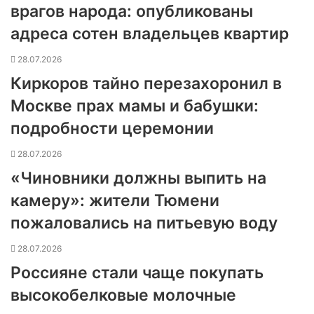
врагов народа: опубликованы
адреса сотен владельцев квартир
28.07.2026
Киркоров тайно перезахоронил в
Москве прах мамы и бабушки:
подробности церемонии
28.07.2026
«Чиновники должны выпить на
камеру»: жители Тюмени
пожаловались на питьевую воду
28.07.2026
Россияне стали чаще покупать
высокобелковые молочные