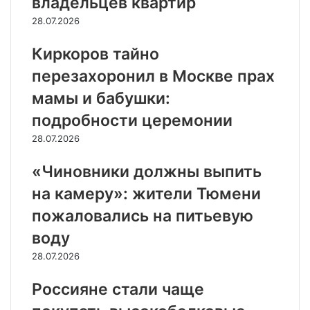
владельцев квартир
28.07.2026
Киркоров тайно
перезахоронил в Москве прах
мамы и бабушки:
подробности церемонии
28.07.2026
«Чиновники должны выпить
на камеру»: жители Тюмени
пожаловались на питьевую
воду
28.07.2026
Россияне стали чаще