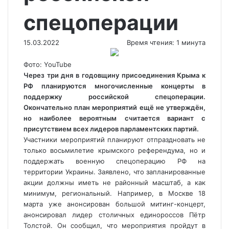
спецоперации
15.03.2022
Время чтения: 1 минута
Фото: YouTube
Через три дня в годовщину присоединения Крыма к
РФ планируются многочисленные концерты в
поддержку российской спецоперации.
Окончательно план мероприятий ещё не утверждён,
но наиболее вероятным считается вариант с
присутствием всех лидеров парламентских
партий.
Участники мероприятий планируют отпраздновать не
только восьмилетие крымского референдума, но и
поддержать военную спецоперацию РФ на
территории Украины. Заявлено, что запланированные
акции должны иметь не районный масштаб, а как
минимум, региональный. Например, в Москве 18
марта уже анонсирован большой митинг-концерт,
анонсировал лидер столичных единороссов Пётр
Толстой. Он сообщил, что мероприятия пройдут в