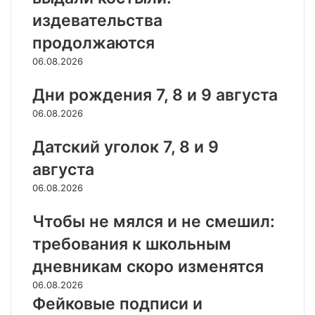
издевательства
продолжаются
06.08.2026
Дни рождения 7, 8 и 9 августа
06.08.2026
Датский уголок 7, 8 и 9
августа
06.08.2026
Чтобы не мялся и не смешил:
требования к школьным
дневникам скоро изменятся
06.08.2026
Фейковые подписи и