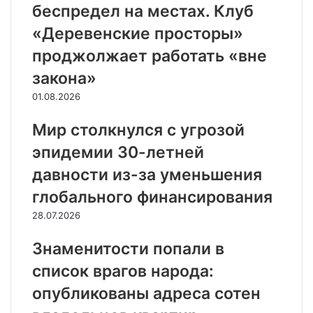
беспредел на местах. Клуб
«Деревенские просторы»
проджолжает работать «вне
закона»
01.08.2026
Мир столкнулся с угрозой
эпидемии 30-летней
давности из-за уменьшения
глобального финансирования
28.07.2026
Знаменитости попали в
список врагов народа:
опубликованы адреса сотен