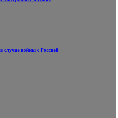
в случае войны с Россией