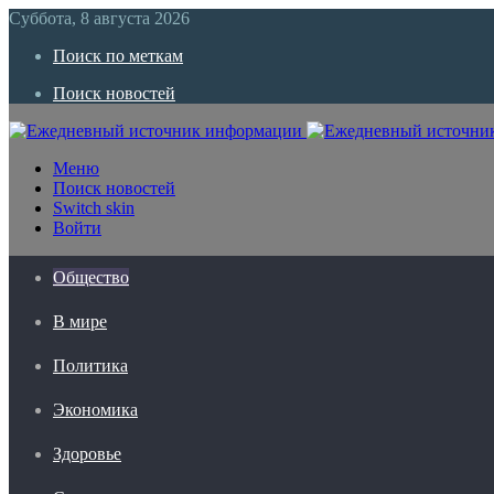
Суббота, 8 августа 2026
Поиск по меткам
Поиск новостей
Меню
Поиск новостей
Switch skin
Войти
Общество
В мире
Политика
Экономика
Здоровье