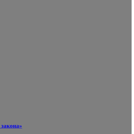
 закона»