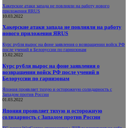
Хакерские атаки запада не повлияли на работу нового
приложения ЯRUS
10.03.2022
Хакерские атаки запада не повлияли на работу
нового приложения ЯRUS
Курс рубля вырос на фоне заявления о возвращении войск РФ
после учений в Белоруссии по гарнизонам
15.02.2022
Курс рубля вырос на фоне заявления о
возвращении войск РФ после учений в
Белоруссии по гарнизонам
Япония проявляет тихую и осторожную солидарность с
Западом против России
01.03.2022
Япония проявляет тихую и осторожную
солидарность с Западом против России