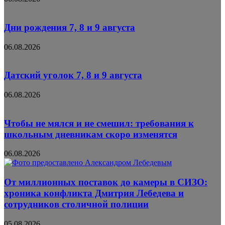
Дни рождения 7, 8 и 9 августа
06.08.2026
Датский уголок 7, 8 и 9 августа
06.08.2026
Чтобы не мялся и не смешил: требования к
школьным дневникам скоро изменятся
06.08.2026
От миллионных поставок до камеры в СИЗО:
хроника конфликта Дмитрия Лебедева и
сотрудников столичной полиции
05.08.2026