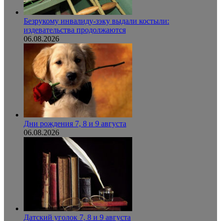
Безрукому инвалиду-зэку выдали костыли:
издевательства продолжаются
06.08.2026
Дни рождения 7, 8 и 9 августа
06.08.2026
Датский уголок 7, 8 и 9 августа