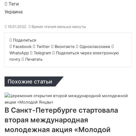
Теги
Украина
16.01.2022
Время чтения меньше минуты
Поделиться
Facebook
Twitter
Вконтакте
Одноклассники
WhatsApp
Telegram
Поделиться через электронную
почту
Печатать
Похожие статьи
В Санкт-Петербурге стартовала
вторая международная
молодежная акция «Молодой