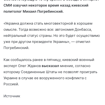
СМИ озвучил некоторое время назад киевский
политолог Михаил Погребинский.
«Украина должна стать многовекторной в хорошем
смысле. Тогда возможно все: автономия Донбасса,
нейтральный статус страны. Но это будет осуществимо
уже при другом президенте Украины», — отметил
Погребинский.
Как сообщалось ранее в пятницу, киевский военный
эксперт Олег Жданов
высказал
мнение, согласно
которому Соединенные Штаты не позволят проиграть
Украине в случае ее вооруженного конфликта с
Россией.
Источник